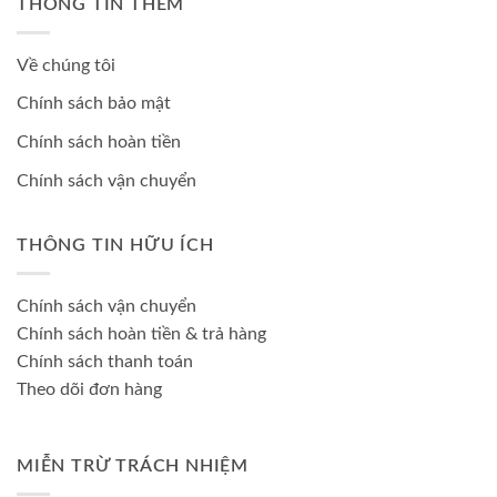
THÔNG TIN THÊM
Về chúng tôi
Chính sách bảo mật
Chính sách hoàn tiền
Chính sách vận chuyển
THÔNG TIN HỮU ÍCH
Chính sách vận chuyển
Chính sách hoàn tiền & trả hàng
Chính sách thanh toán
Theo dõi đơn hàng
MIỄN TRỪ TRÁCH NHIỆM