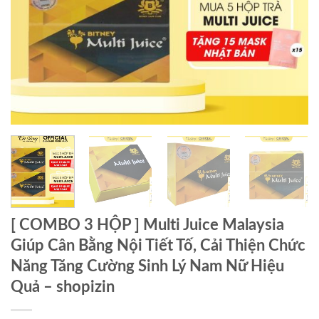
[ COMBO 3 HỘP ] Multi Juice Malaysia
Giúp Cân Bằng Nội Tiết Tố, Cải Thiện Chức
Năng Tăng Cường Sinh Lý Nam Nữ Hiệu
Quả – shopizin