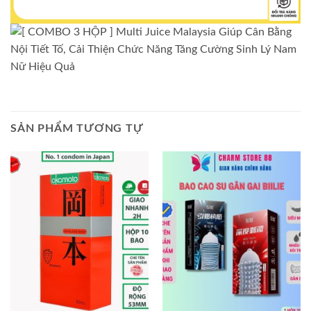
SẢN PHẨM TƯƠNG TỰ