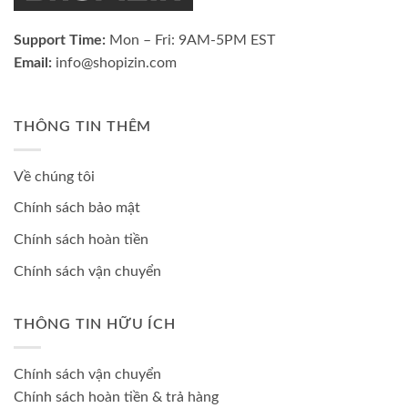
Support Time:
Mon – Fri: 9AM-5PM EST
Email:
info@shopizin.com
THÔNG TIN THÊM
Về chúng tôi
Chính sách bảo mật
Chính sách hoàn tiền
Chính sách vận chuyển
THÔNG TIN HỮU ÍCH
Chính sách vận chuyển
Chính sách hoàn tiền & trả hàng