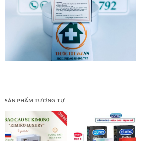
SẢN PHẨM TƯƠNG TỰ