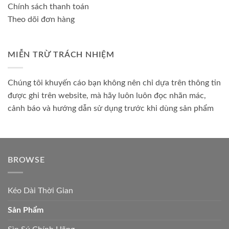
Chính sách thanh toán
Theo dõi đơn hàng
MIỄN TRỪ TRÁCH NHIỆM
Chúng tôi khuyến cáo bạn không nên chỉ dựa trên thông tin
được ghi trên website, mà hãy luôn luôn đọc nhãn mác,
cảnh báo và hướng dẫn sử dụng trước khi dùng sản phẩm
BROWSE
Kéo Dài Thời Gian
Sản Phẩm