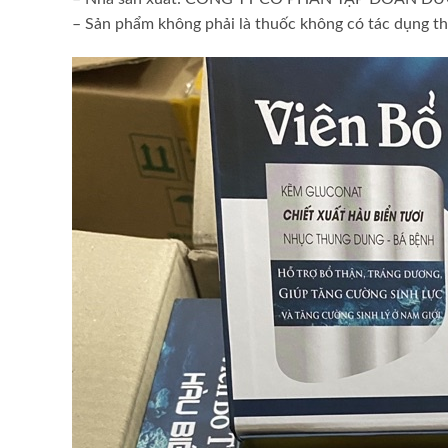
– Sản phẩm không phải là thuốc không có tác dụng t