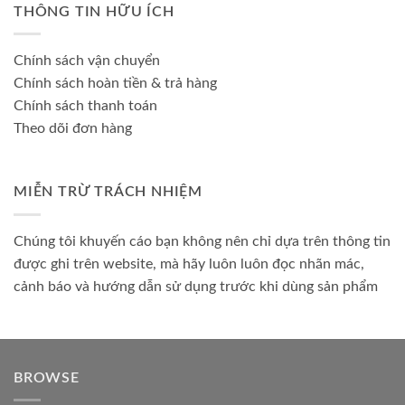
THÔNG TIN HỮU ÍCH
Chính sách vận chuyển
Chính sách hoàn tiền & trả hàng
Chính sách thanh toán
Theo dõi đơn hàng
MIỄN TRỪ TRÁCH NHIỆM
Chúng tôi khuyến cáo bạn không nên chỉ dựa trên thông tin
được ghi trên website, mà hãy luôn luôn đọc nhãn mác,
cảnh báo và hướng dẫn sử dụng trước khi dùng sản phẩm
BROWSE