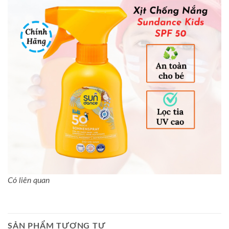
Có liên quan
SẢN PHẨM TƯƠNG TỰ