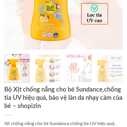
Bộ Xịt chống nắng cho bé Sundance,chống
tia UV hiệu quả, bảo vệ làn da nhạy cảm của
bé
– shopizin
Xịt chống nắng cho bé Sundance,chống tia UV hiệu quả,