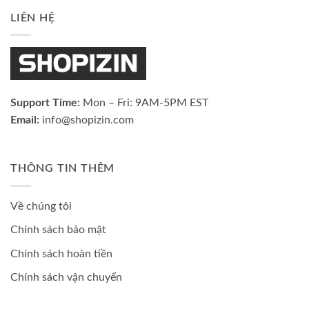
LIÊN HỆ
Support Time:
Mon – Fri: 9AM-5PM EST
Email:
info@shopizin.com
THÔNG TIN THÊM
Về chúng tôi
Chính sách bảo mật
Chính sách hoàn tiền
Chính sách vận chuyển