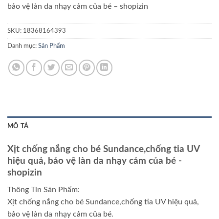
bảo vệ làn da nhạy cảm của bé
– shopizin
SKU:
18368164393
Danh mục:
Sản Phẩm
MÔ TẢ
Xịt chống nắng cho bé Sundance,chống tia UV
hiệu quả, bảo vệ làn da nhạy cảm của bé
-
shopizin
Thông Tin Sản Phẩm:
Xịt chống nắng cho bé Sundance,chống tia UV hiệu quả,
bảo vệ làn da nhạy cảm của bé.