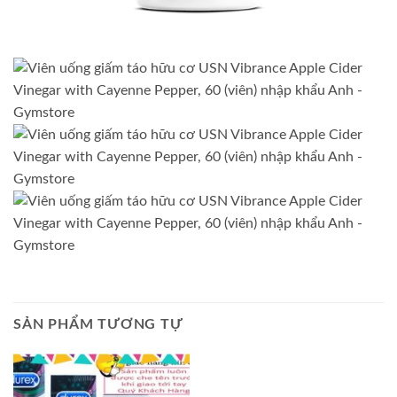
SẢN PHẨM TƯƠNG TỰ