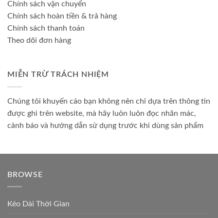
Chính sách vận chuyển
Chính sách hoàn tiền & trả hàng
Chính sách thanh toán
Theo dõi đơn hàng
MIỄN TRỪ TRÁCH NHIỆM
Chúng tôi khuyến cáo bạn không nên chỉ dựa trên thông tin
được ghi trên website, mà hãy luôn luôn đọc nhãn mác,
cảnh báo và hướng dẫn sử dụng trước khi dùng sản phẩm
BROWSE
Kéo Dài Thời Gian