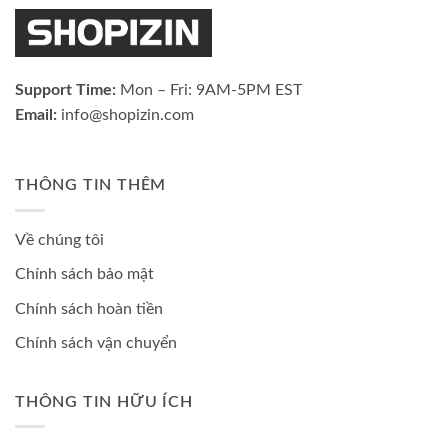
Support Time:
Mon – Fri: 9AM-5PM EST
Email:
info@shopizin.com
THÔNG TIN THÊM
Về chúng tôi
Chính sách bảo mật
Chính sách hoàn tiền
Chính sách vận chuyển
THÔNG TIN HỮU ÍCH