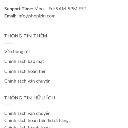
Support Time:
Mon – Fri: 9AM-5PM EST
Email:
info@shopizin.com
THÔNG TIN THÊM
Về chúng tôi
Chính sách bảo mật
Chính sách hoàn tiền
Chính sách vận chuyển
THÔNG TIN HỮU ÍCH
Chính sách vận chuyển
Chính sách hoàn tiền & trả hàng
Chính sách thanh toán