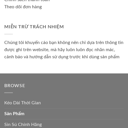
Theo dõi đơn hàng
MIỄN TRỪ TRÁCH NHIỆM
Chúng tôi khuyến cáo bạn không nên chỉ dựa trên thông tin
được ghi trên website, mà hãy luôn luôn đọc nhãn mác,
cảnh báo và hướng dẫn sử dụng trước khi dùng sản phẩm
BROWSE
Kéo Dài Thời Gian
Sản Phẩm
Sìn Sú Chính Hãng