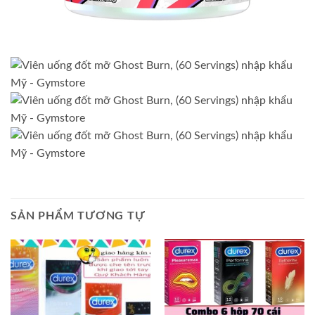
SẢN PHẨM TƯƠNG TỰ