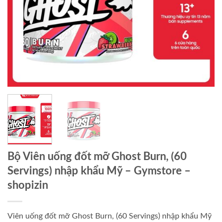
Bộ Viên uống đốt mỡ Ghost Burn, (60
Servings) nhập khẩu Mỹ – Gymstore –
shopizin
Viên uống đốt mỡ Ghost Burn, (60 Servings) nhập khẩu Mỹ