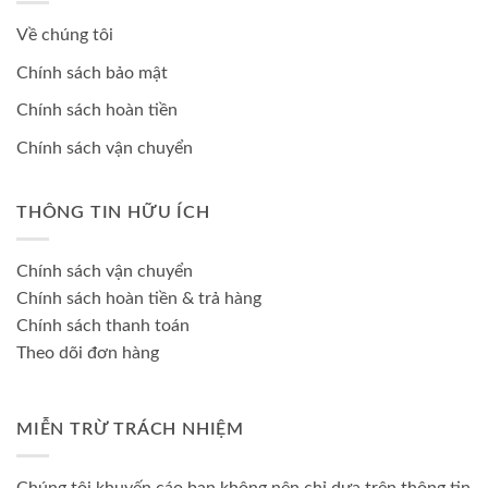
Về chúng tôi
Chính sách bảo mật
Chính sách hoàn tiền
Chính sách vận chuyển
THÔNG TIN HỮU ÍCH
Chính sách vận chuyển
Chính sách hoàn tiền & trả hàng
Chính sách thanh toán
Theo dõi đơn hàng
MIỄN TRỪ TRÁCH NHIỆM