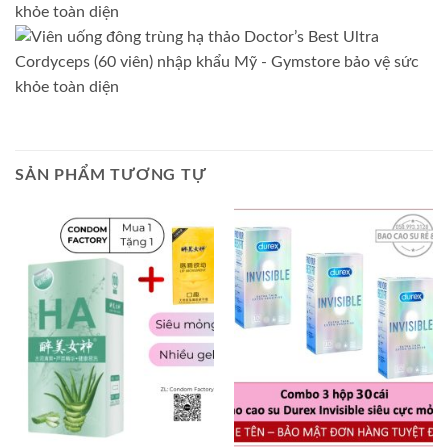
SẢN PHẨM TƯƠNG TỰ