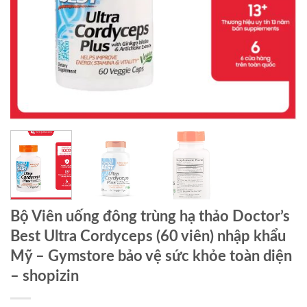
Bộ Viên uống đông trùng hạ thảo Doctor’s
Best Ultra Cordyceps (60 viên) nhập khẩu
Mỹ – Gymstore bảo vệ sức khỏe toàn diện
– shopizin