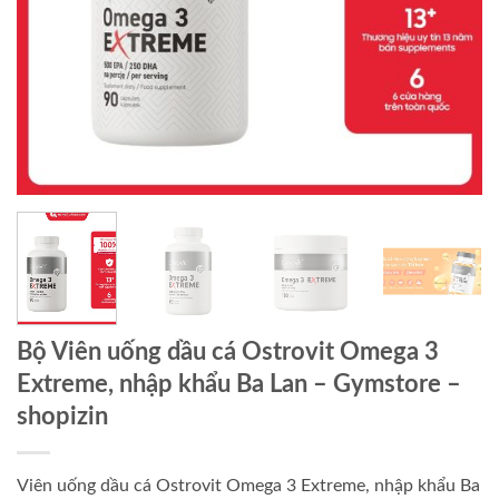
Bộ Viên uống dầu cá Ostrovit Omega 3
Extreme, nhập khẩu Ba Lan – Gymstore –
shopizin
Viên uống dầu cá Ostrovit Omega 3 Extreme, nhập khẩu Ba