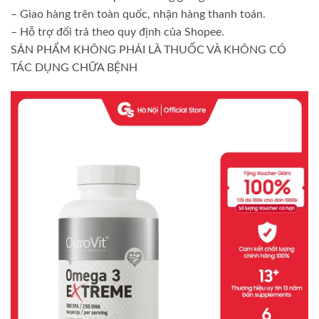
– Giao hàng trên toàn quốc, nhận hàng thanh toán.
– Hỗ trợ đổi trả theo quy định của Shopee.
SẢN PHẨM KHÔNG PHẢI LÀ THUỐC VÀ KHÔNG CÓ
TÁC DỤNG CHỮA BỆNH