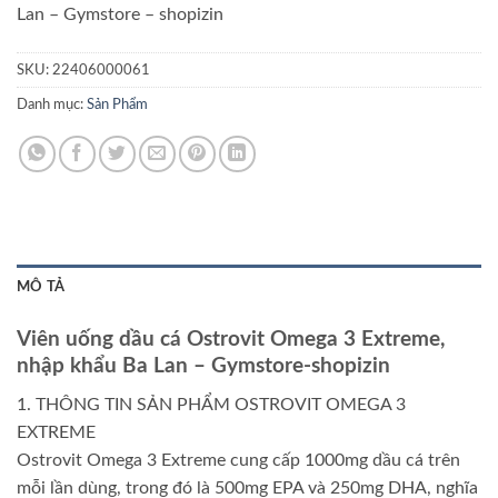
Lan – Gymstore – shopizin
SKU:
22406000061
Danh mục:
Sản Phẩm
MÔ TẢ
Viên uống dầu cá Ostrovit Omega 3 Extreme,
nhập khẩu Ba Lan – Gymstore-shopizin
1. THÔNG TIN SẢN PHẨM OSTROVIT OMEGA 3
EXTREME
Ostrovit Omega 3 Extreme cung cấp 1000mg dầu cá trên
mỗi lần dùng, trong đó là 500mg EPA và 250mg DHA, nghĩa