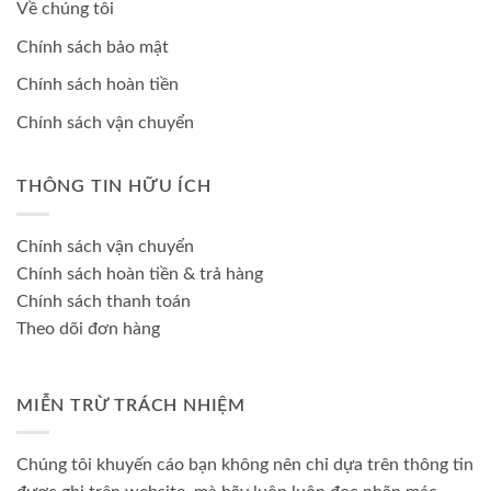
Về chúng tôi
Chính sách bảo mật
Chính sách hoàn tiền
Chính sách vận chuyển
THÔNG TIN HỮU ÍCH
Chính sách vận chuyển
Chính sách hoàn tiền & trả hàng
Chính sách thanh toán
Theo dõi đơn hàng
MIỄN TRỪ TRÁCH NHIỆM
Chúng tôi khuyến cáo bạn không nên chỉ dựa trên thông tin