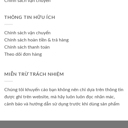
Chính sách vận chuyển
THÔNG TIN HỮU ÍCH
Chính sách vận chuyển
Chính sách hoàn tiền & trả hàng
Chính sách thanh toán
Theo dõi đơn hàng
MIỄN TRỪ TRÁCH NHIỆM
Chúng tôi khuyến cáo bạn không nên chỉ dựa trên thông tin
được ghi trên website, mà hãy luôn luôn đọc nhãn mác,
cảnh báo và hướng dẫn sử dụng trước khi dùng sản phẩm