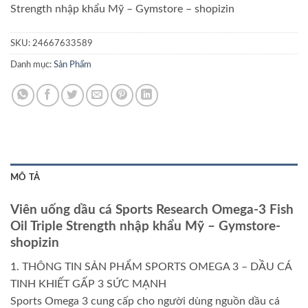
Strength nhập khẩu Mỹ – Gymstore – shopizin
SKU:
24667633589
Danh mục:
Sản Phẩm
MÔ TẢ
Viên uống dầu cá Sports Research Omega-3 Fish
Oil Triple Strength nhập khẩu Mỹ – Gymstore-
shopizin
1. THÔNG TIN SẢN PHẨM SPORTS OMEGA 3 – DẦU CÁ
TINH KHIẾT GẤP 3 SỨC MẠNH
Sports Omega 3 cung cấp cho người dùng nguồn dầu cá