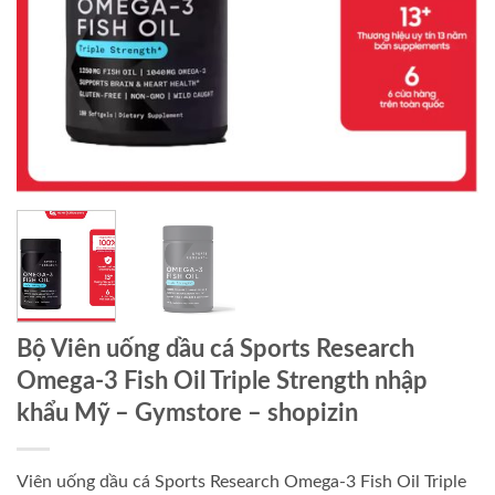
Bộ Viên uống dầu cá Sports Research
Omega-3 Fish Oil Triple Strength nhập
khẩu Mỹ – Gymstore – shopizin
Viên uống dầu cá Sports Research Omega-3 Fish Oil Triple