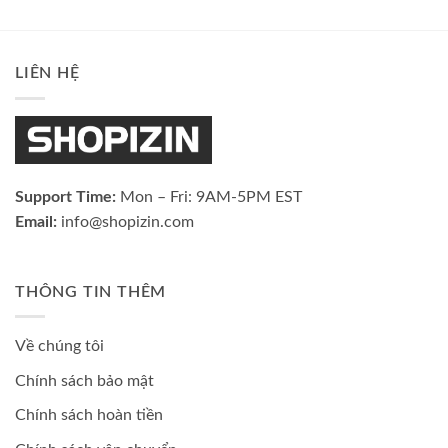
LIÊN HỆ
Support Time:
Mon – Fri: 9AM-5PM EST
Email:
info@shopizin.com
THÔNG TIN THÊM
Về chúng tôi
Chính sách bảo mật
Chính sách hoàn tiền