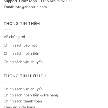
Support Time:
Mon – Fri: 9AM-5PM EST
Email:
info@shopizin.com
THÔNG TIN THÊM
Về chúng tôi
Chính sách bảo mật
Chính sách hoàn tiền
Chính sách vận chuyển
THÔNG TIN HỮU ÍCH
Chính sách vận chuyển
Chính sách hoàn tiền & trả hàng
Chính sách thanh toán
Theo dõi đơn hàng