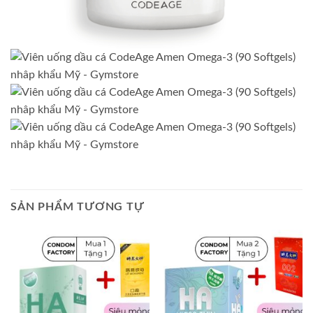
SẢN PHẨM TƯƠNG TỰ