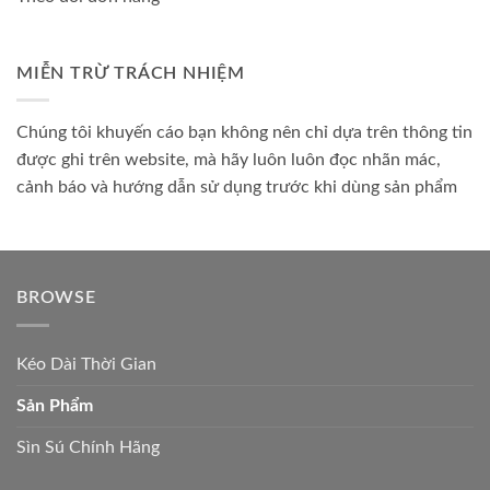
MIỄN TRỪ TRÁCH NHIỆM
Chúng tôi khuyến cáo bạn không nên chỉ dựa trên thông tin
được ghi trên website, mà hãy luôn luôn đọc nhãn mác,
cảnh báo và hướng dẫn sử dụng trước khi dùng sản phẩm
BROWSE
Kéo Dài Thời Gian
Sản Phẩm
Sìn Sú Chính Hãng