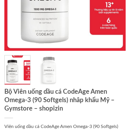
Bộ Viên uống dầu cá CodeAge Amen
Omega-3 (90 Softgels) nhâp khẩu Mỹ –
Gymstore – shopizin
Viên uống dầu cá CodeAge Amen Omega-3 (90 Softgels)