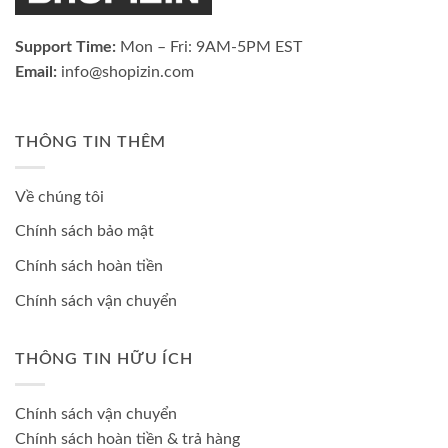
Support Time:
Mon – Fri: 9AM-5PM EST
Email:
info@shopizin.com
THÔNG TIN THÊM
Về chúng tôi
Chính sách bảo mật
Chính sách hoàn tiền
Chính sách vận chuyển
THÔNG TIN HỮU ÍCH
Chính sách vận chuyển
Chính sách hoàn tiền & trả hàng