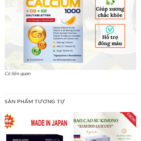
Có liên quan
SẢN PHẨM TƯƠNG TỰ