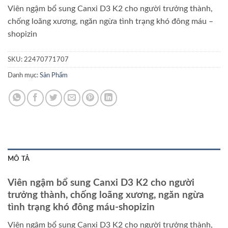
Viên ngậm bổ sung Canxi D3 K2 cho người trưởng thành,
chống loãng xương, ngăn ngừa tình trạng khó đông máu
–
shopizin
SKU:
22470771707
Danh mục:
Sản Phẩm
MÔ TẢ
Viên ngậm bổ sung Canxi D3 K2 cho người
trưởng thành, chống loãng xương, ngăn ngừa
tình trạng khó đông máu
-shopizin
Viên ngậm bổ sung Canxi D3 K2 cho người trưởng thành,