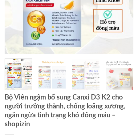
Bộ Viên ngậm bổ sung Canxi D3 K2 cho
người trưởng thành, chống loãng xương,
ngăn ngừa tình trạng khó đông máu
–
shopizin