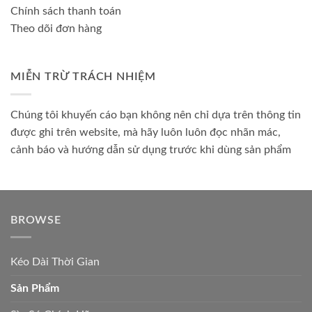
Chính sách thanh toán
Theo dõi đơn hàng
MIỄN TRỪ TRÁCH NHIỆM
Chúng tôi khuyến cáo bạn không nên chỉ dựa trên thông tin
được ghi trên website, mà hãy luôn luôn đọc nhãn mác,
cảnh báo và hướng dẫn sử dụng trước khi dùng sản phẩm
BROWSE
Kéo Dài Thời Gian
Sản Phẩm