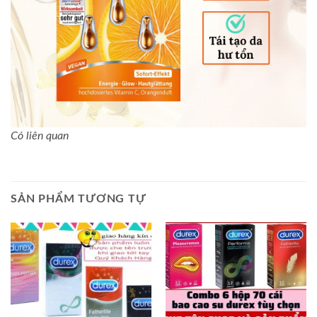
Có liên quan
SẢN PHẨM TƯƠNG TỰ