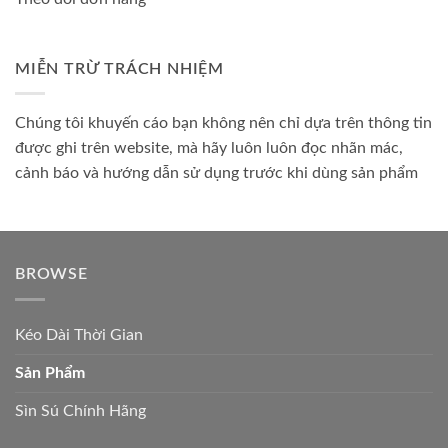
MIỄN TRỪ TRÁCH NHIỆM
Chúng tôi khuyến cáo bạn không nên chỉ dựa trên thông tin
được ghi trên website, mà hãy luôn luôn đọc nhãn mác,
cảnh báo và hướng dẫn sử dụng trước khi dùng sản phẩm
BROWSE
Kéo Dài Thời Gian
Sản Phẩm
Sìn Sú Chính Hãng