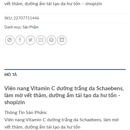
vết thâm, dưỡng ẩm tái tạo da hư tổn
– shopizin
SKU:
22707751446
Danh mục:
Sản Phẩm
MÔ TẢ
Viên nang Vitamin C dưỡng trắng da Schaebens,
làm mờ vết thâm, dưỡng ẩm tái tạo da hư tổn
-
shopizin
Thông Tin Sản Phẩm:
Viên nang Vitamin C dưỡng trắng da Schaebens, làm mờ
vết thâm, dưỡng ẩm tái tạo da hư tổn