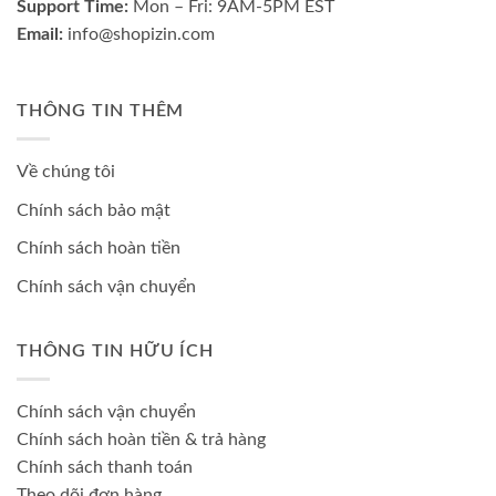
Support Time:
Mon – Fri: 9AM-5PM EST
Email:
info@shopizin.com
THÔNG TIN THÊM
Về chúng tôi
Chính sách bảo mật
Chính sách hoàn tiền
Chính sách vận chuyển
THÔNG TIN HỮU ÍCH
Chính sách vận chuyển
Chính sách hoàn tiền & trả hàng
Chính sách thanh toán
Theo dõi đơn hàng