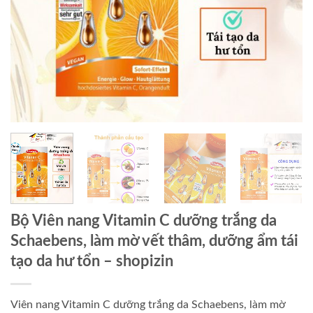
Bộ Viên nang Vitamin C dưỡng trắng da
Schaebens, làm mờ vết thâm, dưỡng ẩm tái
tạo da hư tổn
– shopizin
Viên nang Vitamin C dưỡng trắng da Schaebens, làm mờ