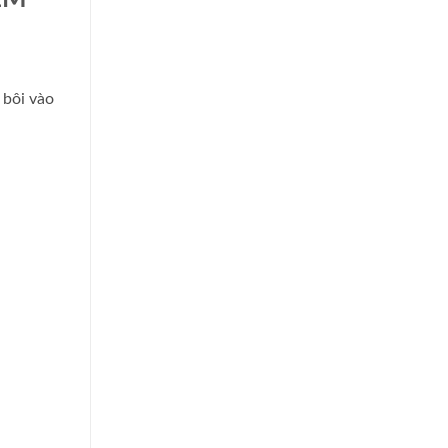
 bôi vào