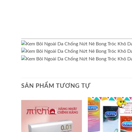
SẢN PHẨM TƯƠNG TỰ