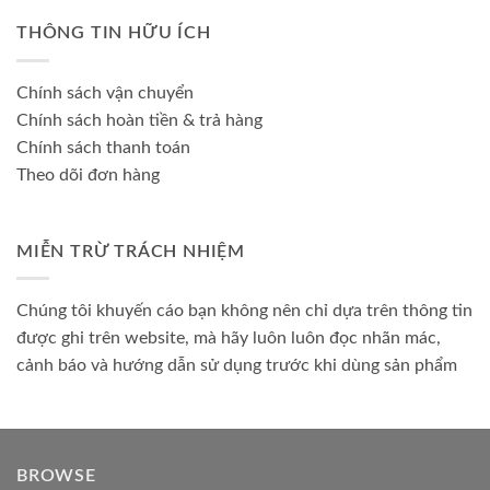
THÔNG TIN HỮU ÍCH
Chính sách vận chuyển
Chính sách hoàn tiền & trả hàng
Chính sách thanh toán
Theo dõi đơn hàng
MIỄN TRỪ TRÁCH NHIỆM
Chúng tôi khuyến cáo bạn không nên chỉ dựa trên thông tin
được ghi trên website, mà hãy luôn luôn đọc nhãn mác,
cảnh báo và hướng dẫn sử dụng trước khi dùng sản phẩm
BROWSE