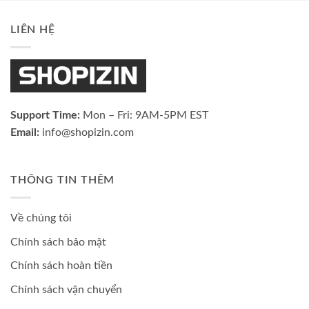
LIÊN HỆ
Support Time:
Mon – Fri: 9AM-5PM EST
Email:
info@shopizin.com
THÔNG TIN THÊM
Về chúng tôi
Chính sách bảo mật
Chính sách hoàn tiền
Chính sách vận chuyển