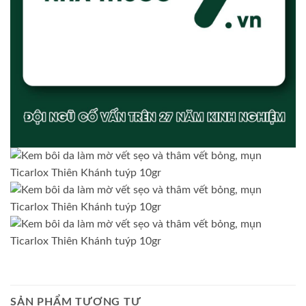
SẢN PHẨM TƯƠNG TỰ