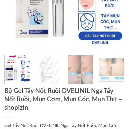
Bộ Gel Tẩy Nốt Ruồi DVELINIL Nga Tẩy
Nốt Ruồi, Mụn Cơm, Mụn Cóc, Mụn Thịt –
shopizin
Gel Tẩy Nốt Ruồi DVELINIL Nga Tẩy Nốt Ruồi, Mụn Cơm,