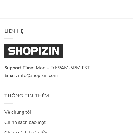
LIÊN HỆ
Support Time:
Mon – Fri: 9AM-5PM EST
Email:
info@shopizin.com
THÔNG TIN THÊM
Về chúng tôi
Chính sách bảo mật
Chính sách hoàn tiền