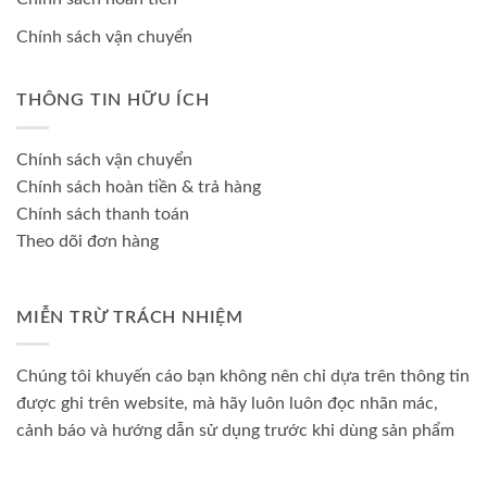
Chính sách vận chuyển
THÔNG TIN HỮU ÍCH
Chính sách vận chuyển
Chính sách hoàn tiền & trả hàng
Chính sách thanh toán
Theo dõi đơn hàng
MIỄN TRỪ TRÁCH NHIỆM
Chúng tôi khuyến cáo bạn không nên chỉ dựa trên thông tin
được ghi trên website, mà hãy luôn luôn đọc nhãn mác,
cảnh báo và hướng dẫn sử dụng trước khi dùng sản phẩm