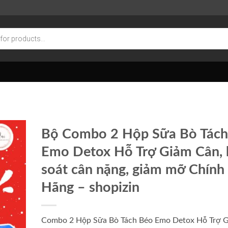
Bộ Combo 2 Hộp Sữa Bò Tách
Emo Detox Hỗ Trợ Giảm Cân, 
soát cân nặng, giảm mỡ Chính
Hãng – shopizin
Combo 2 Hộp Sữa Bò Tách Béo Emo Detox Hỗ Trợ 