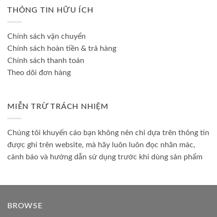
THÔNG TIN HỮU ÍCH
Chính sách vận chuyển
Chính sách hoàn tiền & trả hàng
Chính sách thanh toán
Theo dõi đơn hàng
MIỄN TRỪ TRÁCH NHIỆM
Chúng tôi khuyến cáo bạn không nên chỉ dựa trên thông tin
được ghi trên website, mà hãy luôn luôn đọc nhãn mác,
cảnh báo và hướng dẫn sử dụng trước khi dùng sản phẩm
BROWSE