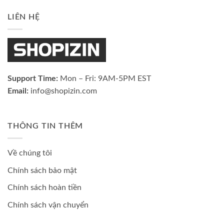
LIÊN HỆ
Support Time:
Mon – Fri: 9AM-5PM EST
Email:
info@shopizin.com
THÔNG TIN THÊM
Về chúng tôi
Chính sách bảo mật
Chính sách hoàn tiền
Chính sách vận chuyển