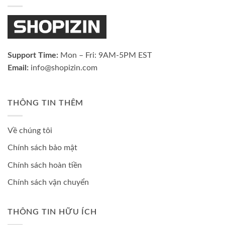
Support Time:
Mon – Fri: 9AM-5PM EST
Email:
info@shopizin.com
THÔNG TIN THÊM
Về chúng tôi
Chính sách bảo mật
Chính sách hoàn tiền
Chính sách vận chuyển
THÔNG TIN HỮU ÍCH