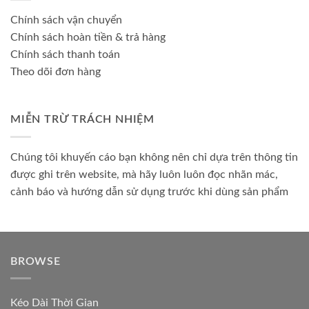
Chính sách vận chuyển
Chính sách hoàn tiền & trả hàng
Chính sách thanh toán
Theo dõi đơn hàng
MIỄN TRỪ TRÁCH NHIỆM
Chúng tôi khuyến cáo bạn không nên chỉ dựa trên thông tin
được ghi trên website, mà hãy luôn luôn đọc nhãn mác,
cảnh báo và hướng dẫn sử dụng trước khi dùng sản phẩm
BROWSE
Kéo Dài Thời Gian