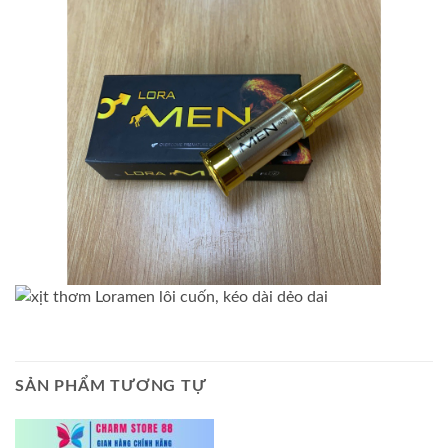
SẢN PHẨM TƯƠNG TỰ