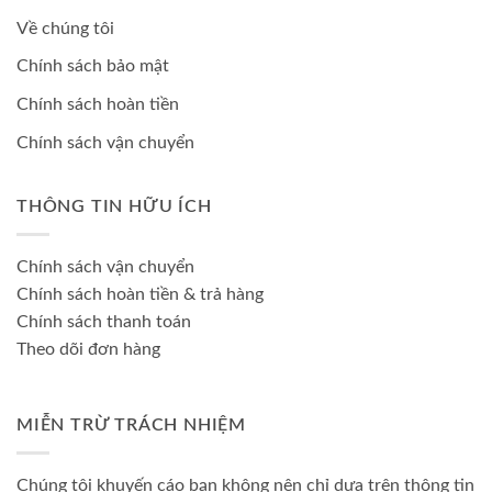
Về chúng tôi
Chính sách bảo mật
Chính sách hoàn tiền
Chính sách vận chuyển
THÔNG TIN HỮU ÍCH
Chính sách vận chuyển
Chính sách hoàn tiền & trả hàng
Chính sách thanh toán
Theo dõi đơn hàng
MIỄN TRỪ TRÁCH NHIỆM
Chúng tôi khuyến cáo bạn không nên chỉ dựa trên thông tin