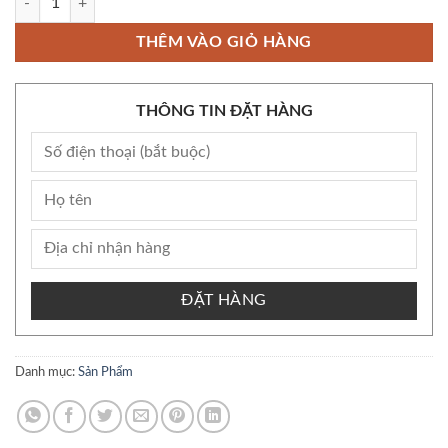
THÊM VÀO GIỎ HÀNG
THÔNG TIN ĐẶT HÀNG
ĐẶT HÀNG
Danh mục:
Sản Phẩm