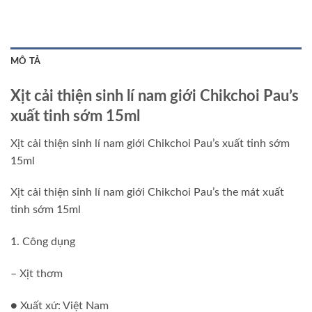
MÔ TẢ
Xịt cải thiện sinh lí nam giới Chikchoi Pau’s
xuất tinh sớm 15ml
Xịt cải thiện sinh lí nam giới Chikchoi Pau’s xuất tinh sớm
15ml
Xịt cải thiện sinh lí nam giới Chikchoi Pau’s the mát xuất
tinh sớm 15ml
1. Công dụng
– Xịt thơm
● Xuất xứ: Việt Nam