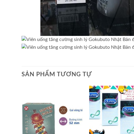
SẢN PHẨM TƯƠNG TỰ