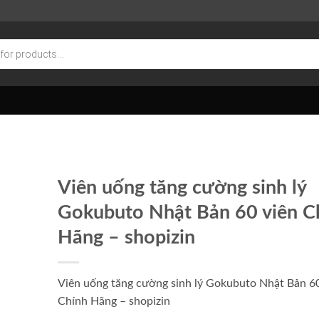
Viên uống tăng cường sinh lý
Gokubuto Nhật Bản 60 viên C
Hãng – shopizin
Viên uống tăng cường sinh lý Gokubuto Nhật Bản 60
Chính Hãng – shopizin