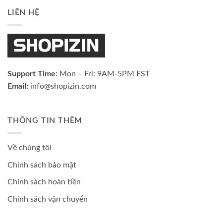
LIÊN HỆ
Support Time:
Mon – Fri: 9AM-5PM EST
Email:
info@shopizin.com
THÔNG TIN THÊM
Về chúng tôi
Chính sách bảo mật
Chính sách hoàn tiền
Chính sách vận chuyển