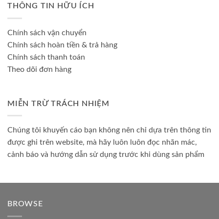
THÔNG TIN HỮU ÍCH
Chính sách vận chuyển
Chính sách hoàn tiền & trả hàng
Chính sách thanh toán
Theo dõi đơn hàng
MIỄN TRỪ TRÁCH NHIỆM
Chúng tôi khuyến cáo bạn không nên chỉ dựa trên thông tin
được ghi trên website, mà hãy luôn luôn đọc nhãn mác,
cảnh báo và hướng dẫn sử dụng trước khi dùng sản phẩm
BROWSE