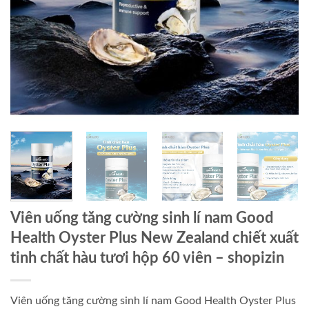
Viên uống tăng cường sinh lí nam Good
Health Oyster Plus New Zealand chiết xuất
tinh chất hàu tươi hộp 60 viên – shopizin
Viên uống tăng cường sinh lí nam Good Health Oyster Plus