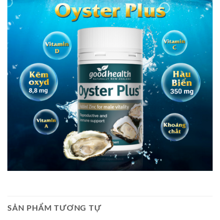
SẢN PHẨM TƯƠNG TỰ