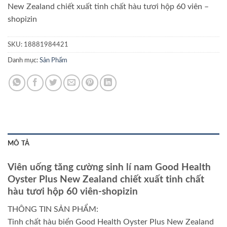
New Zealand chiết xuất tinh chất hàu tươi hộp 60 viên –
shopizin
SKU:
18881984421
Danh mục:
Sản Phẩm
MÔ TẢ
Viên uống tăng cường sinh lí nam Good Health
Oyster Plus New Zealand chiết xuất tinh chất
hàu tươi hộp 60 viên-shopizin
THÔNG TIN SẢN PHẨM:
Tinh chất hàu biển Good Health Oyster Plus New Zealand