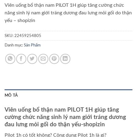
Viên uống bổ thận nam PILOT 1H giúp tăng cường chức
năng sinh lý nam giới tráng dương đau lưng mỏi gối do thận
yếu – shopizin
SKU:
22459254805
Danh mục:
Sản Phẩm
MÔ TẢ
Viên uống bổ thận nam PILOT 1H giúp tăng
cường chức năng sinh lý nam giới tráng dương
đau lưng mỏi gối do thận yếu-shopizin
Pilot 1h có tốt không? Công dụng Pilot 1h là gì?