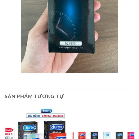
SẢN PHẨM TƯƠNG TỰ