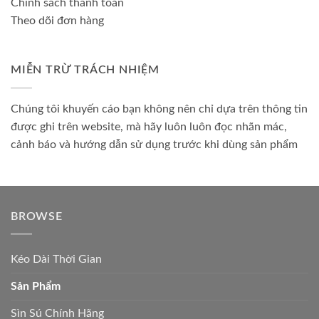
Chính sách thanh toán
Theo dõi đơn hàng
MIỄN TRỪ TRÁCH NHIỆM
Chúng tôi khuyến cáo bạn không nên chỉ dựa trên thông tin
được ghi trên website, mà hãy luôn luôn đọc nhãn mác,
cảnh báo và hướng dẫn sử dụng trước khi dùng sản phẩm
BROWSE
Kéo Dài Thời Gian
Sản Phẩm
Sìn Sú Chính Hãng