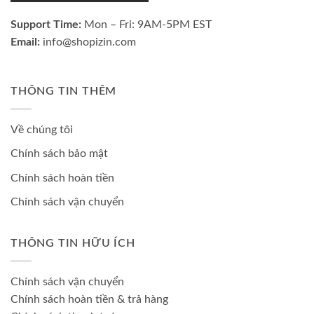
Support Time:
Mon – Fri: 9AM-5PM EST
Email:
info@shopizin.com
THÔNG TIN THÊM
Về chúng tôi
Chính sách bảo mật
Chính sách hoàn tiền
Chính sách vận chuyển
THÔNG TIN HỮU ÍCH
Chính sách vận chuyển
Chính sách hoàn tiền & trả hàng