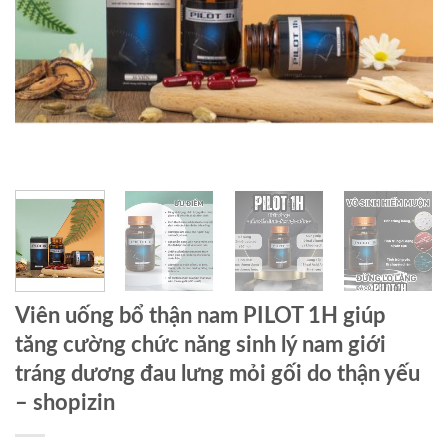
Viên uống bổ thận nam PILOT 1H giúp
tăng cường chức năng sinh lý nam giới
tráng dương đau lưng mỏi gối do thận yếu
– shopizin