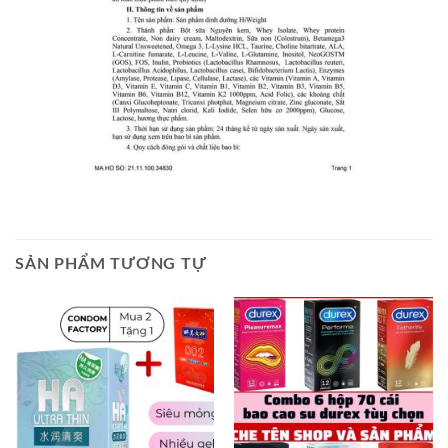
SẢN PHẨM TƯƠNG TỰ