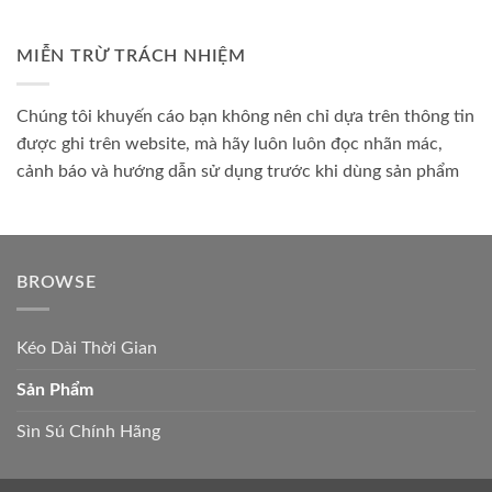
MIỄN TRỪ TRÁCH NHIỆM
Chúng tôi khuyến cáo bạn không nên chỉ dựa trên thông tin
được ghi trên website, mà hãy luôn luôn đọc nhãn mác,
cảnh báo và hướng dẫn sử dụng trước khi dùng sản phẩm
BROWSE
Kéo Dài Thời Gian
Sản Phẩm
Sìn Sú Chính Hãng