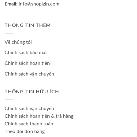
Email:
info@shopizin.com
THÔNG TIN THÊM
Về chúng tôi
Chính sách bảo mật
Chính sách hoàn tiền
Chính sách vận chuyển
THÔNG TIN HỮU ÍCH
Chính sách vận chuyển
Chính sách hoàn tiền & trả hàng
Chính sách thanh toán
Theo dõi đơn hàng