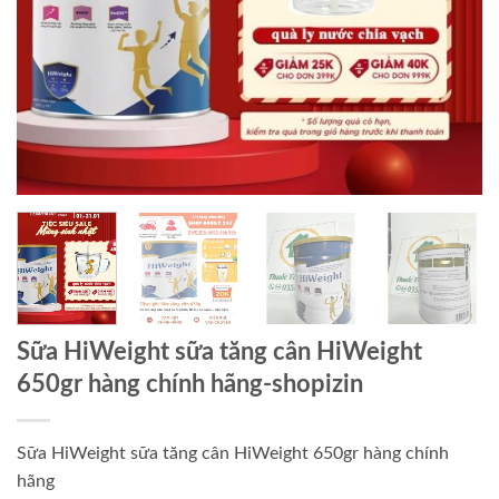
Sữa HiWeight sữa tăng cân HiWeight
650gr hàng chính hãng-shopizin
Sữa HiWeight sữa tăng cân HiWeight 650gr hàng chính
hãng