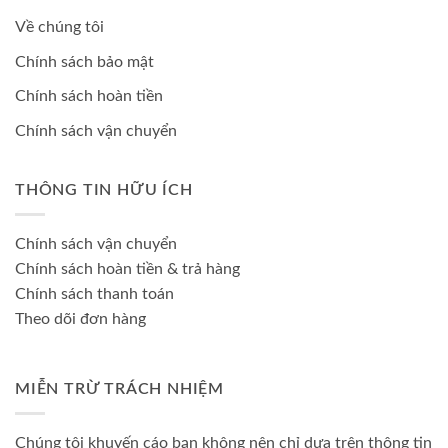
Về chúng tôi
Chính sách bảo mật
Chính sách hoàn tiền
Chính sách vận chuyển
THÔNG TIN HỮU ÍCH
Chính sách vận chuyển
Chính sách hoàn tiền & trả hàng
Chính sách thanh toán
Theo dõi đơn hàng
MIỄN TRỪ TRÁCH NHIỆM
Chúng tôi khuyến cáo bạn không nên chỉ dựa trên thông tin