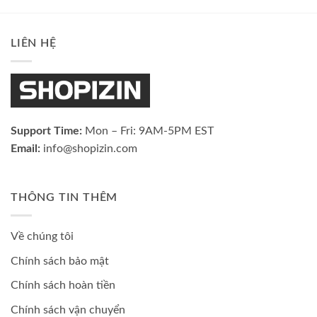
LIÊN HỆ
Support Time:
Mon – Fri: 9AM-5PM EST
Email:
info@shopizin.com
THÔNG TIN THÊM
Về chúng tôi
Chính sách bảo mật
Chính sách hoàn tiền
Chính sách vận chuyển