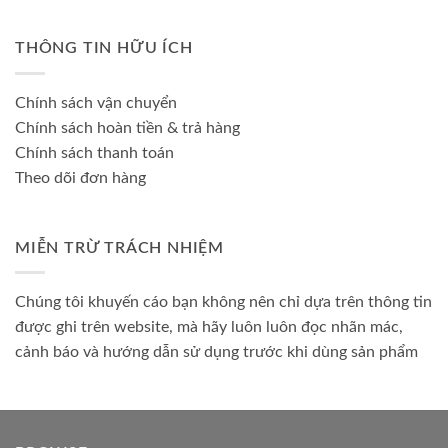
THÔNG TIN HỮU ÍCH
Chính sách vận chuyển
Chính sách hoàn tiền & trả hàng
Chính sách thanh toán
Theo dõi đơn hàng
MIỄN TRỪ TRÁCH NHIỆM
Chúng tôi khuyến cáo bạn không nên chỉ dựa trên thông tin
được ghi trên website, mà hãy luôn luôn đọc nhãn mác,
cảnh báo và hướng dẫn sử dụng trước khi dùng sản phẩm