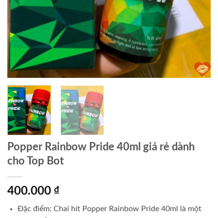
Popper Rainbow Pride 40ml giá rẻ dành
cho Top Bot
400.000
₫
Đặc điểm: Chai hít Popper Rainbow Pride 40ml là một