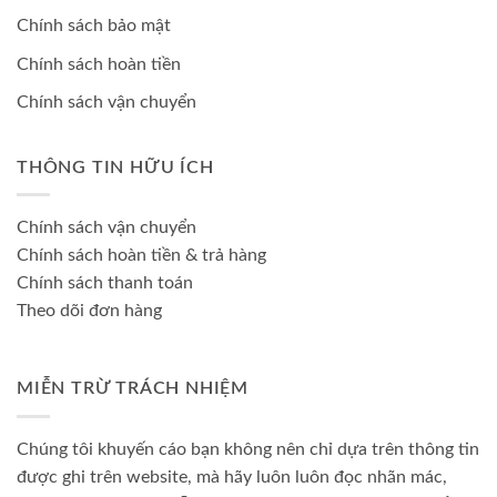
Chính sách bảo mật
Chính sách hoàn tiền
Chính sách vận chuyển
THÔNG TIN HỮU ÍCH
Chính sách vận chuyển
Chính sách hoàn tiền & trả hàng
Chính sách thanh toán
Theo dõi đơn hàng
MIỄN TRỪ TRÁCH NHIỆM
Chúng tôi khuyến cáo bạn không nên chỉ dựa trên thông tin
được ghi trên website, mà hãy luôn luôn đọc nhãn mác,