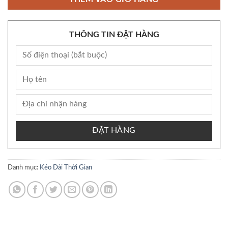
THÔNG TIN ĐẶT HÀNG
ĐẶT HÀNG
Danh mục:
Kéo Dài Thời Gian