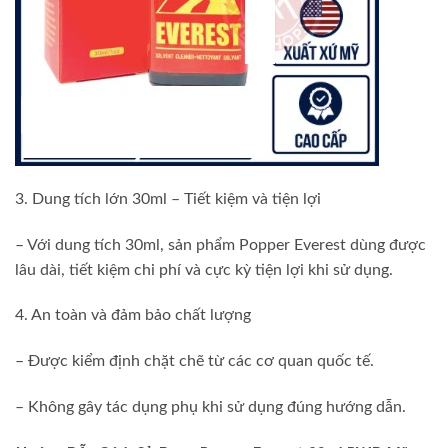
3. Dung tích lớn 30ml – Tiết kiệm và tiện lợi
– Với dung tích 30ml, sản phẩm Popper Everest dùng được
lâu dài, tiết kiệm chi phí và cực kỳ tiện lợi khi sử dụng.
4. An toàn và đảm bảo chất lượng
– Được kiểm định chặt chẽ từ các cơ quan quốc tế.
– Không gây tác dụng phụ khi sử dụng đúng hướng dẫn.