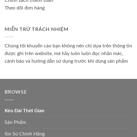
Chính sách thanh toán
Theo dõi đơn hàng
MIỄN TRỪ TRÁCH NHIỆM
Chúng tôi khuyến cáo bạn không nên chỉ dựa trên thông tin
được ghi trên website, mà hãy luôn luôn đọc nhãn mác,
cảnh báo và hướng dẫn sử dụng trước khi dùng sản phẩm
BROWSE
Kéo Dài Thời Gian
Sản Phẩm
Sìn Sú Chính Hãng