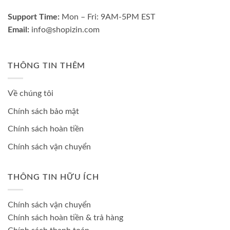
Support Time:
Mon – Fri: 9AM-5PM EST
Email:
info@shopizin.com
THÔNG TIN THÊM
Về chúng tôi
Chính sách bảo mật
Chính sách hoàn tiền
Chính sách vận chuyển
THÔNG TIN HỮU ÍCH
Chính sách vận chuyển
Chính sách hoàn tiền & trả hàng