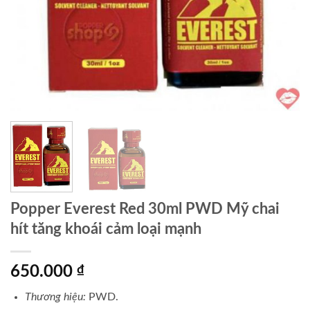
Popper Everest Red 30ml PWD Mỹ chai
hít tăng khoái cảm loại mạnh
650.000
₫
Thương hiệu:
PWD.