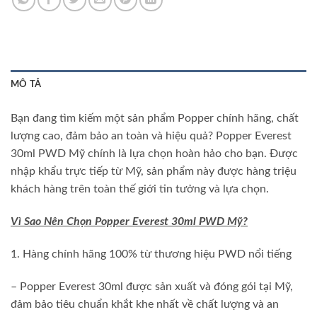
MÔ TẢ
Bạn đang tìm kiếm một sản phẩm Popper chính hãng, chất
lượng cao, đảm bảo an toàn và hiệu quả? Popper Everest
30ml PWD Mỹ chính là lựa chọn hoàn hảo cho bạn. Được
nhập khẩu trực tiếp từ Mỹ, sản phẩm này được hàng triệu
khách hàng trên toàn thế giới tin tưởng và lựa chọn.
Vì Sao Nên Chọn Popper Everest 30ml PWD Mỹ?
1. Hàng chính hãng 100% từ thương hiệu PWD nổi tiếng
– Popper Everest 30ml được sản xuất và đóng gói tại Mỹ,
đảm bảo tiêu chuẩn khắt khe nhất về chất lượng và an