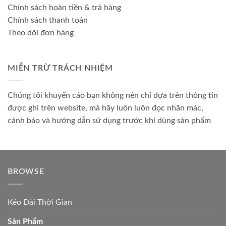
Chính sách hoàn tiền & trả hàng
Chính sách thanh toán
Theo dõi đơn hàng
MIỄN TRỪ TRÁCH NHIỆM
Chúng tôi khuyến cáo bạn không nên chỉ dựa trên thông tin
được ghi trên website, mà hãy luôn luôn đọc nhãn mác,
cảnh báo và hướng dẫn sử dụng trước khi dùng sản phẩm
BROWSE
Kéo Dài Thời Gian
Sản Phẩm