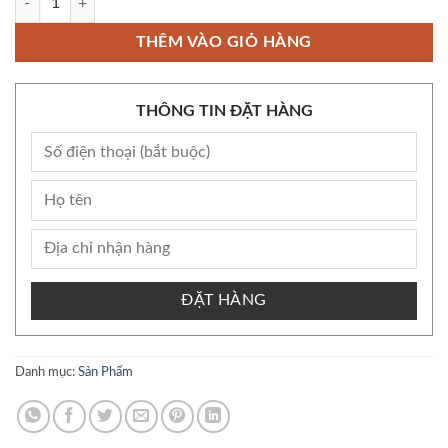
THÊM VÀO GIỎ HÀNG
THÔNG TIN ĐẶT HÀNG
ĐẶT HÀNG
Danh mục:
Sản Phẩm