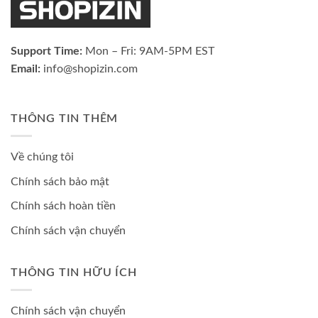
Support Time:
Mon – Fri: 9AM-5PM EST
Email:
info@shopizin.com
THÔNG TIN THÊM
Về chúng tôi
Chính sách bảo mật
Chính sách hoàn tiền
Chính sách vận chuyển
THÔNG TIN HỮU ÍCH
Chính sách vận chuyển