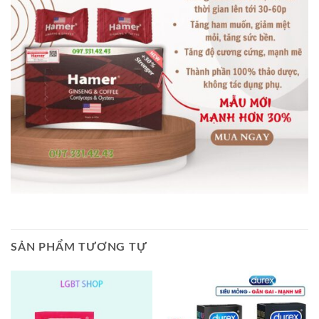
SẢN PHẨM TƯƠNG TỰ