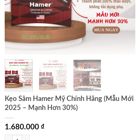
Kẹo Sâm Hamer Mỹ Chính Hãng (Mẫu Mới
2025 – Mạnh Hơn 30%)
1.680.000
₫
Kẹo Sâm Hamer Mỹ Chính Hãng (Mẫu Mới 2025 - Mạnh Hơn 30%) số 