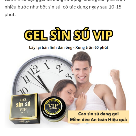
nhiều bước như bột sìn sú, có tác dụng ngay sau 10-15
phút.