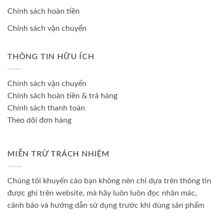
Chính sách hoàn tiền
Chính sách vận chuyển
THÔNG TIN HỮU ÍCH
Chính sách vận chuyển
Chính sách hoàn tiền & trả hàng
Chính sách thanh toán
Theo dõi đơn hàng
MIỄN TRỪ TRÁCH NHIỆM
Chúng tôi khuyến cáo bạn không nên chỉ dựa trên thông tin
được ghi trên website, mà hãy luôn luôn đọc nhãn mác,
cảnh báo và hướng dẫn sử dụng trước khi dùng sản phẩm