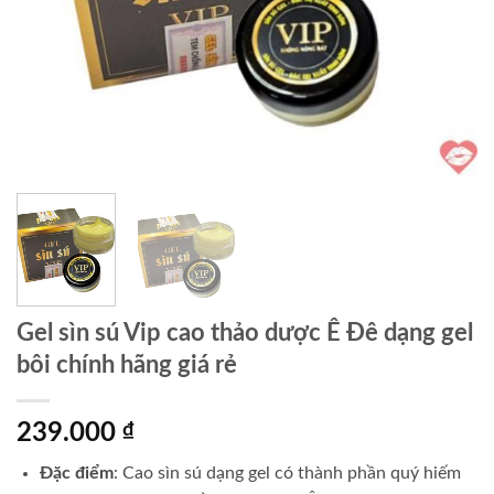
Gel sìn sú Vip cao thảo dược Ê Đê dạng gel
bôi chính hãng giá rẻ
239.000
₫
Đặc điểm
: Cao sìn sú dạng gel có thành phần quý hiếm