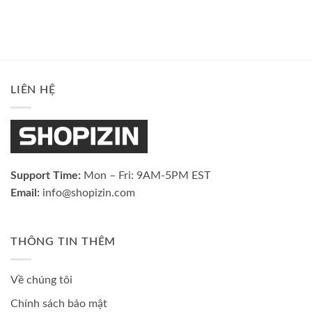
LIÊN HỆ
Support Time:
Mon – Fri: 9AM-5PM EST
Email:
info@shopizin.com
THÔNG TIN THÊM
Về chúng tôi
Chính sách bảo mật