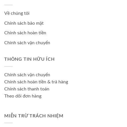
Về chúng tôi
Chính sách bảo mật
Chính sách hoàn tiền
Chính sách vận chuyển
THÔNG TIN HỮU ÍCH
Chính sách vận chuyển
Chính sách hoàn tiền & trả hàng
Chính sách thanh toán
Theo dõi đơn hàng
MIỄN TRỪ TRÁCH NHIỆM