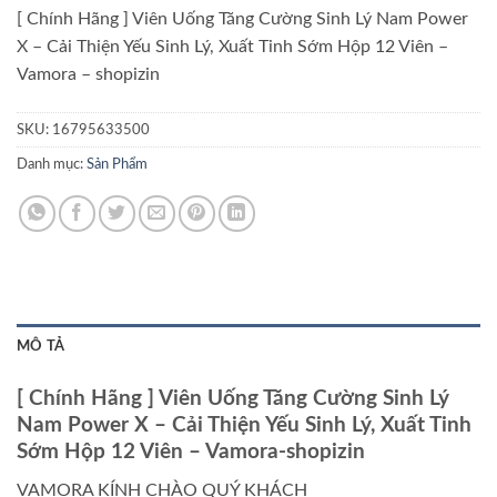
[ Chính Hãng ] Viên Uống Tăng Cường Sinh Lý Nam Power
X – Cải Thiện Yếu Sinh Lý, Xuất Tinh Sớm Hộp 12 Viên –
Vamora – shopizin
SKU:
16795633500
Danh mục:
Sản Phẩm
MÔ TẢ
[ Chính Hãng ] Viên Uống Tăng Cường Sinh Lý
Nam Power X – Cải Thiện Yếu Sinh Lý, Xuất Tinh
Sớm Hộp 12 Viên – Vamora-shopizin
VAMORA KÍNH CHÀO QUÝ KHÁCH