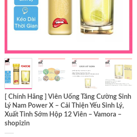
[ Chính Hãng ] Viên Uống Tăng Cường Sinh
Lý Nam Power X – Cải Thiện Yếu Sinh Lý,
Xuất Tinh Sớm Hộp 12 Viên – Vamora –
shopizin