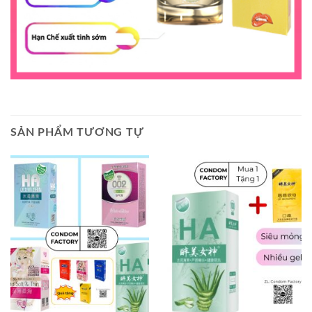
SẢN PHẨM TƯƠNG TỰ