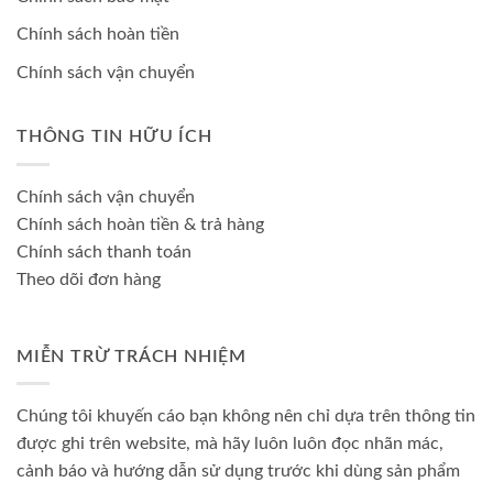
Chính sách hoàn tiền
Chính sách vận chuyển
THÔNG TIN HỮU ÍCH
Chính sách vận chuyển
Chính sách hoàn tiền & trả hàng
Chính sách thanh toán
Theo dõi đơn hàng
MIỄN TRỪ TRÁCH NHIỆM
Chúng tôi khuyến cáo bạn không nên chỉ dựa trên thông tin
được ghi trên website, mà hãy luôn luôn đọc nhãn mác,
cảnh báo và hướng dẫn sử dụng trước khi dùng sản phẩm