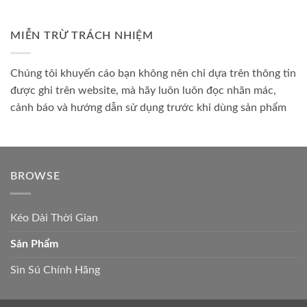
MIỄN TRỪ TRÁCH NHIỆM
Chúng tôi khuyến cáo bạn không nên chỉ dựa trên thông tin
được ghi trên website, mà hãy luôn luôn đọc nhãn mác,
cảnh báo và hướng dẫn sử dụng trước khi dùng sản phẩm
BROWSE
Kéo Dài Thời Gian
Sản Phẩm
Sìn Sú Chính Hãng