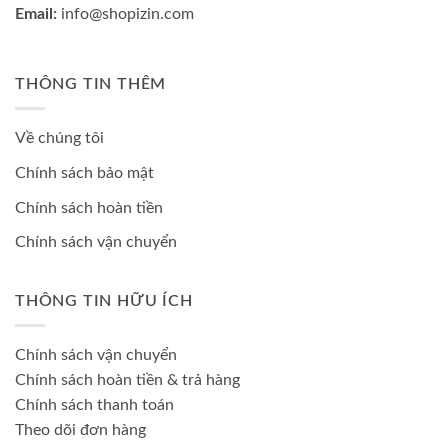
Email:
info@shopizin.com
THÔNG TIN THÊM
Về chúng tôi
Chính sách bảo mật
Chính sách hoàn tiền
Chính sách vận chuyển
THÔNG TIN HỮU ÍCH
Chính sách vận chuyển
Chính sách hoàn tiền & trả hàng
Chính sách thanh toán
Theo dõi đơn hàng