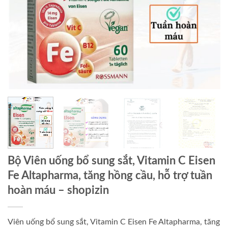
Bộ Viên uống bổ sung sắt, Vitamin C Eisen
Fe Altapharma, tăng hồng cầu, hỗ trợ tuần
hoàn máu
– shopizin
Viên uống bổ sung sắt, Vitamin C Eisen Fe Altapharma, tăng