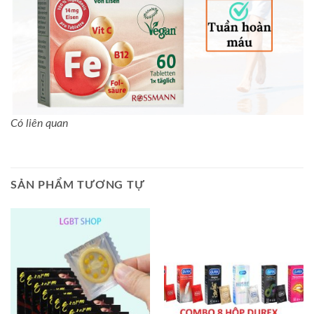
Có liên quan
SẢN PHẨM TƯƠNG TỰ