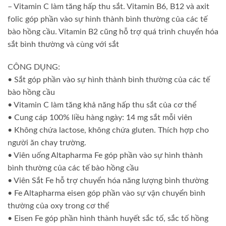
– Vitamin C làm tăng hấp thu sắt. Vitamin B6, B12 và axit
folic góp phần vào sự hình thành bình thường của các tế
bào hồng cầu. Vitamin B2 cũng hỗ trợ quá trình chuyển hóa
sắt bình thường và cùng với sắt
CÔNG DỤNG:
• Sắt góp phần vào sự hình thành bình thường của các tế
bào hồng cầu
• Vitamin C làm tăng khả năng hấp thu sắt của cơ thể
• Cung cáp 100% liều hàng ngày: 14 mg sắt mỗi viên
• Không chứa lactose, không chứa gluten. Thích hợp cho
người ăn chay trường.
• Viên uống Altapharma Fe góp phần vào sự hình thành
bình thường của các tế bào hồng cầu
• Viên Sắt Fe hỗ trợ chuyển hóa năng lượng bình thường
• Fe Altapharma eisen góp phần vào sự vận chuyển bình
thường của oxy trong cơ thể
• Eisen Fe góp phần hình thành huyết sắc tố, sắc tố hồng