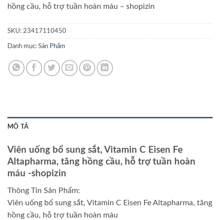
hồng cầu, hỗ trợ tuần hoàn máu
– shopizin
SKU:
23417110450
Danh mục:
Sản Phẩm
MÔ TẢ
Viên uống bổ sung sắt, Vitamin C Eisen Fe
Altapharma, tăng hồng cầu, hỗ trợ tuần hoàn
máu
-shopizin
Thông Tin Sản Phẩm:
Viên uống bổ sung sắt, Vitamin C Eisen Fe Altapharma, tăng
hồng cầu, hỗ trợ tuần hoàn máu