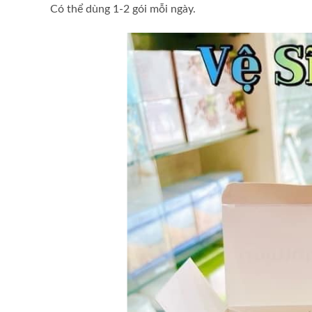
Có thể dùng 1-2 gói mỗi ngày.