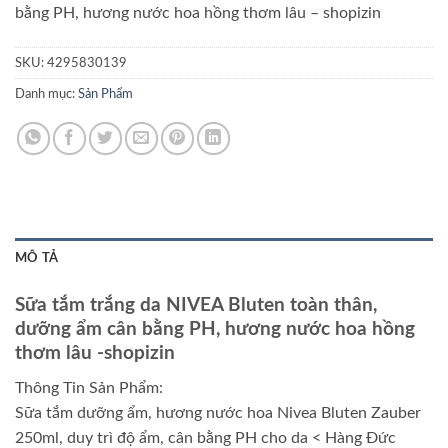
bằng PH, hương nước hoa hồng thơm lâu
– shopizin
SKU:
4295830139
Danh mục:
Sản Phẩm
MÔ TẢ
Sữa tắm trắng da NIVEA Bluten toàn thân,
dưỡng ẩm cân bằng PH, hương nước hoa hồng
thơm lâu
-shopizin
Thông Tin Sản Phẩm:
Sữa tắm dưỡng ẩm, hương nước hoa Nivea Bluten Zauber
250ml, duy trì độ ẩm, cân bằng PH cho da < Hàng Đức