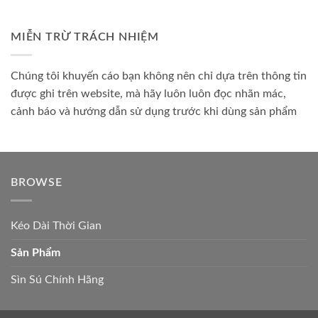
MIỄN TRỪ TRÁCH NHIỆM
Chúng tôi khuyến cáo bạn không nên chỉ dựa trên thông tin
được ghi trên website, mà hãy luôn luôn đọc nhãn mác,
cảnh báo và hướng dẫn sử dụng trước khi dùng sản phẩm
BROWSE
Kéo Dài Thời Gian
Sản Phẩm
Sìn Sú Chính Hãng