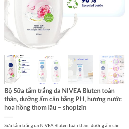
Bộ Sữa tắm trắng da NIVEA Bluten toàn
thân, dưỡng ẩm cân bằng PH, hương nước
hoa hồng thơm lâu
– shopizin
Sữa tắm trắng da NIVEA Bluten toàn thân, dưỡng ẩm cân