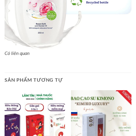
Có liên quan
SẢN PHẨM TƯƠNG TỰ