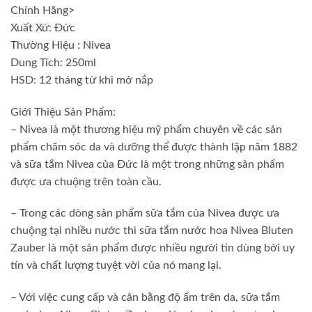
Chính Hãng>
Xuất Xứ: Đức
Thường Hiệu : Nivea
Dung Tích: 250ml
HSD: 12 tháng từ khi mở nắp
Giới Thiệu Sản Phẩm:
– Nivea là một thương hiệu mỹ phẩm chuyên về các sản
phẩm chăm sóc da và dưỡng thể được thành lập năm 1882
và sữa tắm Nivea của Đức là một trong những sản phẩm
được ưa chuộng trên toàn cầu.
– Trong các dòng sản phẩm sữa tắm của Nivea được ưa
chuộng tại nhiều nước thì sữa tắm nước hoa Nivea Bluten
Zauber là một sản phẩm được nhiều người tin dùng bởi uy
tín và chất lượng tuyệt vời của nó mang lại.
– Với việc cung cấp và cân bằng độ ẩm trên da, sữa tắm