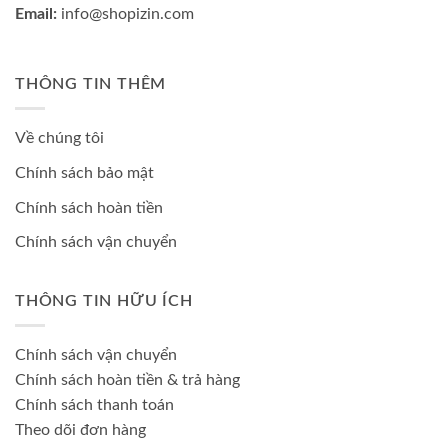
Email:
info@shopizin.com
THÔNG TIN THÊM
Về chúng tôi
Chính sách bảo mật
Chính sách hoàn tiền
Chính sách vận chuyển
THÔNG TIN HỮU ÍCH
Chính sách vận chuyển
Chính sách hoàn tiền & trả hàng
Chính sách thanh toán
Theo dõi đơn hàng