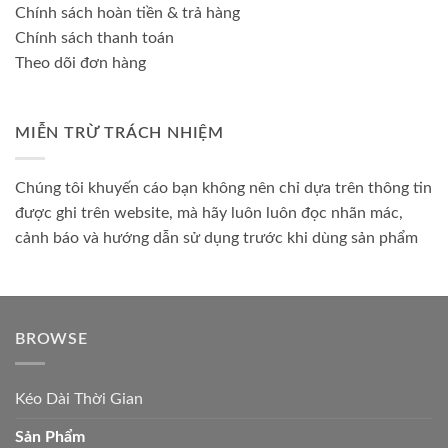
Chính sách hoàn tiền & trả hàng
Chính sách thanh toán
Theo dõi đơn hàng
MIỄN TRỪ TRÁCH NHIỆM
Chúng tôi khuyến cáo bạn không nên chỉ dựa trên thông tin
được ghi trên website, mà hãy luôn luôn đọc nhãn mác,
cảnh báo và hướng dẫn sử dụng trước khi dùng sản phẩm
BROWSE
Kéo Dài Thời Gian
Sản Phẩm