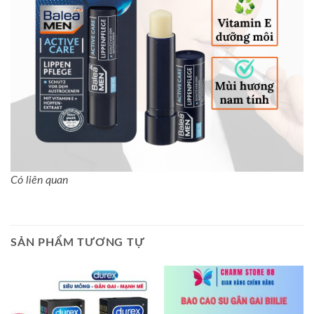
Có liên quan
SẢN PHẨM TƯƠNG TỰ