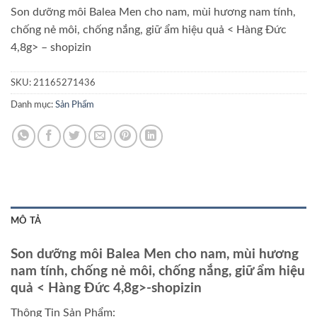
Son dưỡng môi Balea Men cho nam, mùi hương nam tính,
chống nẻ môi, chống nắng, giữ ẩm hiệu quả < Hàng Đức
4,8g> – shopizin
SKU:
21165271436
Danh mục:
Sản Phẩm
MÔ TẢ
Son dưỡng môi Balea Men cho nam, mùi hương
nam tính, chống nẻ môi, chống nắng, giữ ẩm hiệu
quả < Hàng Đức 4,8g>-shopizin
Thông Tin Sản Phẩm: