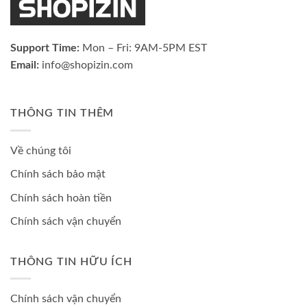
Support Time:
Mon – Fri: 9AM-5PM EST
Email:
info@shopizin.com
THÔNG TIN THÊM
Về chúng tôi
Chính sách bảo mật
Chính sách hoàn tiền
Chính sách vận chuyển
THÔNG TIN HỮU ÍCH
Chính sách vận chuyển