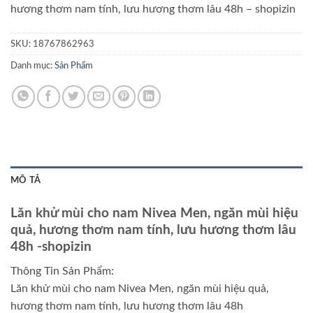
hương thơm nam tính, lưu hương thơm lâu 48h
– shopizin
SKU:
18767862963
Danh mục:
Sản Phẩm
MÔ TẢ
Lăn khử mùi cho nam Nivea Men, ngăn mùi hiệu
quả, hương thơm nam tính, lưu hương thơm lâu
48h
-shopizin
Thông Tin Sản Phẩm:
Lăn khử mùi cho nam Nivea Men, ngăn mùi hiệu quả,
hương thơm nam tính, lưu hương thơm lâu 48h