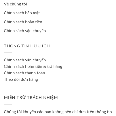
Về chúng tôi
Chính sách bảo mật
Chính sách hoàn tiền
Chính sách vận chuyển
THÔNG TIN HỮU ÍCH
Chính sách vận chuyển
Chính sách hoàn tiền & trả hàng
Chính sách thanh toán
Theo dõi đơn hàng
MIỄN TRỪ TRÁCH NHIỆM
Chúng tôi khuyến cáo bạn không nên chỉ dựa trên thông tin