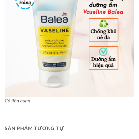
Có liên quan
SẢN PHẨM TƯƠNG TỰ