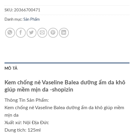
SKU:
20366700471
Danh mục:
Sản Phẩm
MÔ TẢ
Kem chống nẻ Vaseline Balea dưỡng ẩm da khô
giúp mềm mịn da
-shopizin
Thông Tin Sản Phẩm:
Kem chống nẻ Vaseline Balea dưỡng ẩm da khô giúp mềm
mịn da
Xuất xứ: Nội Địa Đức
Dung tích: 125ml