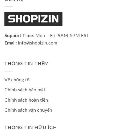
Support Time:
Mon – Fri: 9AM-5PM EST
Email:
info@shopizin.com
THÔNG TIN THÊM
Về chúng tôi
Chính sách bảo mật
Chính sách hoàn tiền
Chính sách vận chuyển
THÔNG TIN HỮU ÍCH