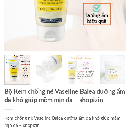
Bộ Kem chống nẻ Vaseline Balea dưỡng ẩm
da khô giúp mềm mịn da
– shopizin
Kem chống nẻ Vaseline Balea dưỡng ẩm da khô giúp mềm
mịn da
– shopizin