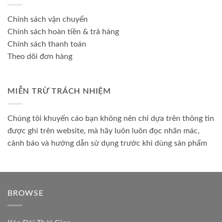
Chính sách vận chuyển
Chính sách hoàn tiền & trả hàng
Chính sách thanh toán
Theo dõi đơn hàng
MIỄN TRỪ TRÁCH NHIỆM
Chúng tôi khuyến cáo bạn không nên chỉ dựa trên thông tin
được ghi trên website, mà hãy luôn luôn đọc nhãn mác,
cảnh báo và hướng dẫn sử dụng trước khi dùng sản phẩm
BROWSE