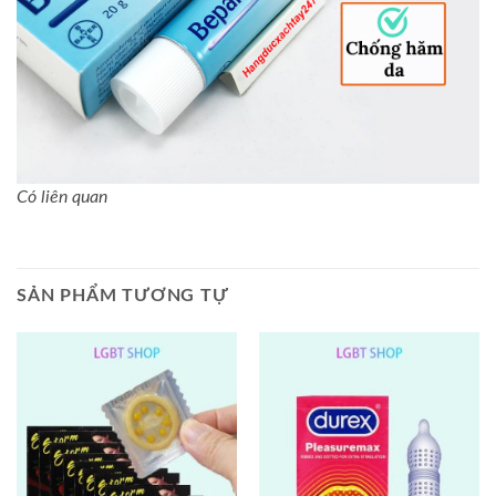
Có liên quan
SẢN PHẨM TƯƠNG TỰ