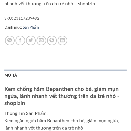
nhanh vết thương trên da trẻ nhỏ
– shopizin
SKU:
23117239492
Danh mục:
Sản Phẩm
MÔ TẢ
Kem chống hăm Bepanthen cho bé, giảm mụn
ngứa, lành nhanh vết thương trên da trẻ nhỏ
-
shopizin
Thông Tin Sản Phẩm:
Kem ngăn ngừa hăm Bepanthen cho bé, giảm mụn ngứa,
lành nhanh vết thương trên da trẻ nhỏ