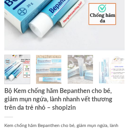
Bộ Kem chống hăm Bepanthen cho bé,
giảm mụn ngứa, lành nhanh vết thương
trên da trẻ nhỏ
– shopizin
Kem chống hăm Bepanthen cho bé, giảm mụn ngứa, lành