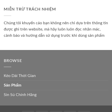
MIỄN TRỪ TRÁCH NHIỆM
Chúng tôi khuyến cáo bạn không nên chỉ dựa trên thông tin
được ghi trên website, mà hãy luôn luôn đọc nhãn mác,
cảnh báo và hướng dẫn sử dụng trước khi dùng sản phẩm
BROWSE
Kéo Dài Thời Gian
Sản Phẩm
Sìn Sú Chính Hãng