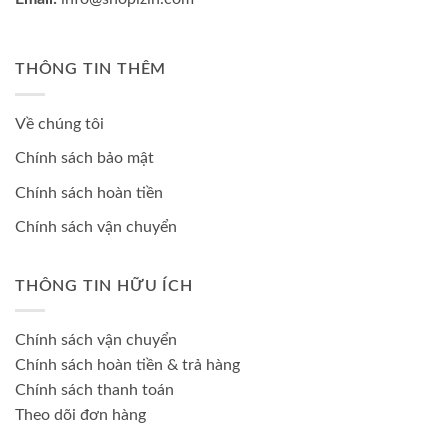
THÔNG TIN THÊM
Về chúng tôi
Chính sách bảo mật
Chính sách hoàn tiền
Chính sách vận chuyển
THÔNG TIN HỮU ÍCH
Chính sách vận chuyển
Chính sách hoàn tiền & trả hàng
Chính sách thanh toán
Theo dõi đơn hàng