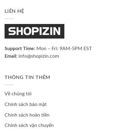
LIÊN HỆ
Support Time:
Mon – Fri: 9AM-5PM EST
Email:
info@shopizin.com
THÔNG TIN THÊM
Về chúng tôi
Chính sách bảo mật
Chính sách hoàn tiền
Chính sách vận chuyển