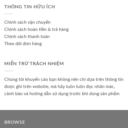
THÔNG TIN HỮU ÍCH
Chính sách vận chuyển
Chính sách hoàn tiền & trả hàng
Chính sách thanh toán
Theo dõi đơn hàng
MIỄN TRỪ TRÁCH NHIỆM
Chúng tôi khuyến cáo bạn không nên chỉ dựa trên thông tin
được ghi trên website, mà hãy luôn luôn đọc nhãn mác,
cảnh báo và hướng dẫn sử dụng trước khi dùng sản phẩm
BROWSE