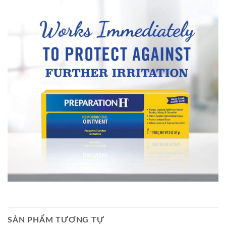
SẢN PHẨM TƯƠNG TỰ