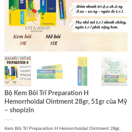
Bộ Kem Bôi Trĩ Preparation H
Hemorrhoidal Ointment 28gr, 51gr của Mỹ
– shopizin
Kem Bôi Trĩ Preparation H Hemorrhoidal Ointment 28gr,