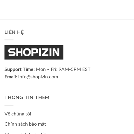
LIÊN HỆ
Support Time:
Mon – Fri: 9AM-5PM EST
Email:
info@shopizin.com
THÔNG TIN THÊM
Về chúng tôi
Chính sách bảo mật