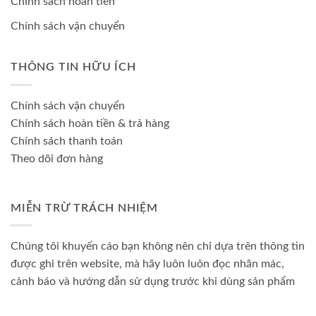
Chính sách hoàn tiền
Chính sách vận chuyển
THÔNG TIN HỮU ÍCH
Chính sách vận chuyển
Chính sách hoàn tiền & trả hàng
Chính sách thanh toán
Theo dõi đơn hàng
MIỄN TRỪ TRÁCH NHIỆM
Chúng tôi khuyến cáo bạn không nên chỉ dựa trên thông tin
được ghi trên website, mà hãy luôn luôn đọc nhãn mác,
cảnh báo và hướng dẫn sử dụng trước khi dùng sản phẩm