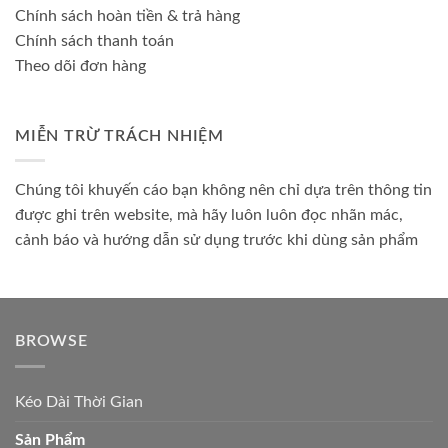
Chính sách hoàn tiền & trả hàng
Chính sách thanh toán
Theo dõi đơn hàng
MIỄN TRỪ TRÁCH NHIỆM
Chúng tôi khuyến cáo bạn không nên chỉ dựa trên thông tin
được ghi trên website, mà hãy luôn luôn đọc nhãn mác,
cảnh báo và hướng dẫn sử dụng trước khi dùng sản phẩm
BROWSE
Kéo Dài Thời Gian
Sản Phẩm