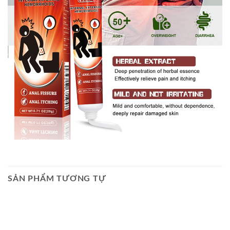
SẢN PHẨM TƯƠNG TỰ