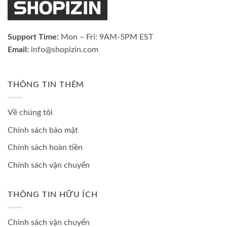
Support Time:
Mon – Fri: 9AM-5PM EST
Email:
info@shopizin.com
THÔNG TIN THÊM
Về chúng tôi
Chính sách bảo mật
Chính sách hoàn tiền
Chính sách vận chuyển
THÔNG TIN HỮU ÍCH
Chính sách vận chuyển