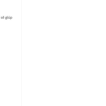
 sẽ giúp