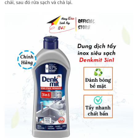
chải, sau đó rửa sạch và chà lại.