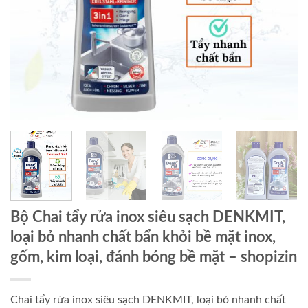
Bộ Chai tẩy rửa inox siêu sạch DENKMIT,
loại bỏ nhanh chất bẩn khỏi bề mặt inox,
gốm, kim loại, đánh bóng bề mặt
– shopizin
Chai tẩy rửa inox siêu sạch DENKMIT, loại bỏ nhanh chất