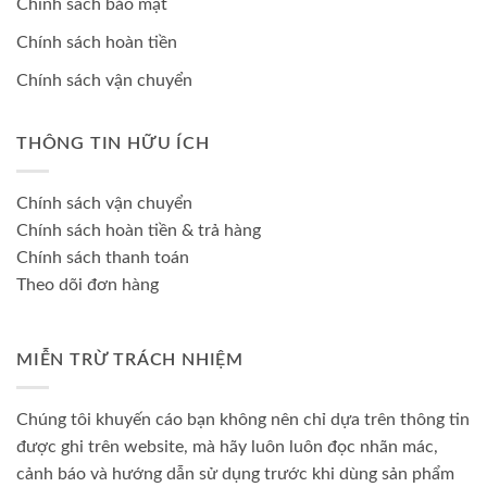
Chính sách bảo mật
Chính sách hoàn tiền
Chính sách vận chuyển
THÔNG TIN HỮU ÍCH
Chính sách vận chuyển
Chính sách hoàn tiền & trả hàng
Chính sách thanh toán
Theo dõi đơn hàng
MIỄN TRỪ TRÁCH NHIỆM
Chúng tôi khuyến cáo bạn không nên chỉ dựa trên thông tin
được ghi trên website, mà hãy luôn luôn đọc nhãn mác,
cảnh báo và hướng dẫn sử dụng trước khi dùng sản phẩm