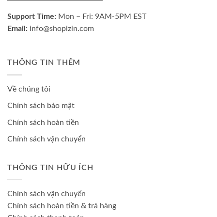
Support Time:
Mon – Fri: 9AM-5PM EST
Email:
info@shopizin.com
THÔNG TIN THÊM
Về chúng tôi
Chính sách bảo mật
Chính sách hoàn tiền
Chính sách vận chuyển
THÔNG TIN HỮU ÍCH
Chính sách vận chuyển
Chính sách hoàn tiền & trả hàng