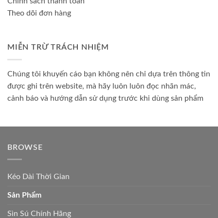
Chính sách thanh toán
Theo dõi đơn hàng
MIỄN TRỪ TRÁCH NHIỆM
Chúng tôi khuyến cáo bạn không nên chỉ dựa trên thông tin
được ghi trên website, mà hãy luôn luôn đọc nhãn mác,
cảnh báo và hướng dẫn sử dụng trước khi dùng sản phẩm
BROWSE
Kéo Dài Thời Gian
Sản Phẩm
Sìn Sú Chính Hãng