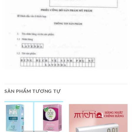
SẢN PHẨM TƯƠNG TỰ