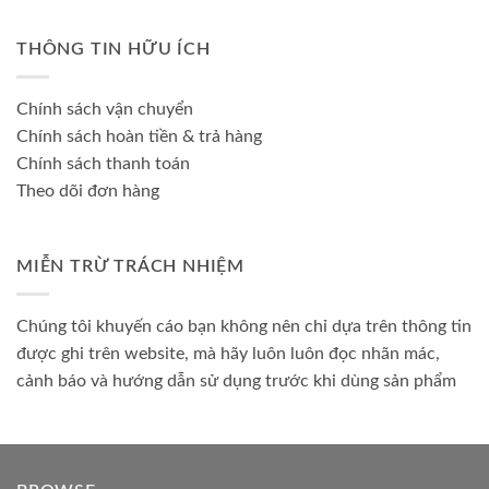
THÔNG TIN HỮU ÍCH
Chính sách vận chuyển
Chính sách hoàn tiền & trả hàng
Chính sách thanh toán
Theo dõi đơn hàng
MIỄN TRỪ TRÁCH NHIỆM
Chúng tôi khuyến cáo bạn không nên chỉ dựa trên thông tin
được ghi trên website, mà hãy luôn luôn đọc nhãn mác,
cảnh báo và hướng dẫn sử dụng trước khi dùng sản phẩm