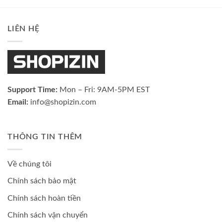
LIÊN HỆ
Support Time:
Mon – Fri: 9AM-5PM EST
Email:
info@shopizin.com
THÔNG TIN THÊM
Về chúng tôi
Chính sách bảo mật
Chính sách hoàn tiền
Chính sách vận chuyển