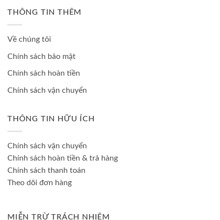
THÔNG TIN THÊM
Về chúng tôi
Chính sách bảo mật
Chính sách hoàn tiền
Chính sách vận chuyển
THÔNG TIN HỮU ÍCH
Chính sách vận chuyển
Chính sách hoàn tiền & trả hàng
Chính sách thanh toán
Theo dõi đơn hàng
MIỄN TRỪ TRÁCH NHIỆM