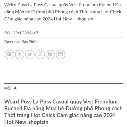
Weird Puss Lạ Puss Casual quây Vest Frenulum Ruched Đa
năng Mùa hè Đường phố Phong cách Thời trang Hot Chick
Cảm giác nâng cao 2024 Hot New – shopizin
SKU:
29603394447
Danh mục:
Sản Phẩm
MÔ TẢ
Weird Puss Lạ Puss Casual quây Vest Frenulum
Ruched Đa năng Mùa hè Đường phố Phong cách
Thời trang Hot Chick Cảm giác nâng cao 2024
Hot New-shopizin