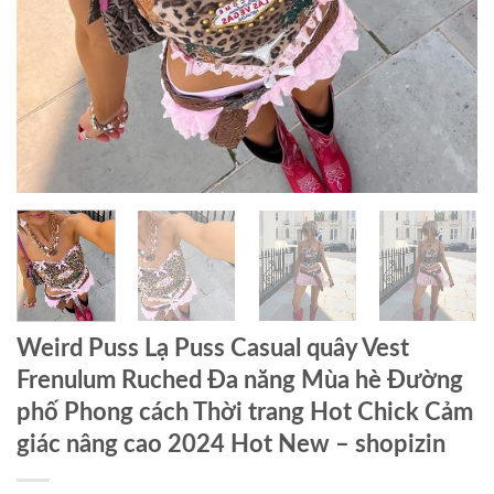
Weird Puss Lạ Puss Casual quây Vest
Frenulum Ruched Đa năng Mùa hè Đường
phố Phong cách Thời trang Hot Chick Cảm
giác nâng cao 2024 Hot New – shopizin