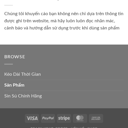
Chúng tôi khuyến cáo bạn không nên chỉ dựa trên thông tin
được ghi trên website, mà hãy luôn luôn đọc nhãn mác,
cảnh báo và hướng dẫn sử dụng trước khi dùng sản phẩm
BROWSE
Kéo Dài Thời Gian
Sản Phẩm
Sìn Sú Chính Hãng
Visa
PayPal
Stripe
MasterCard
Cash
On