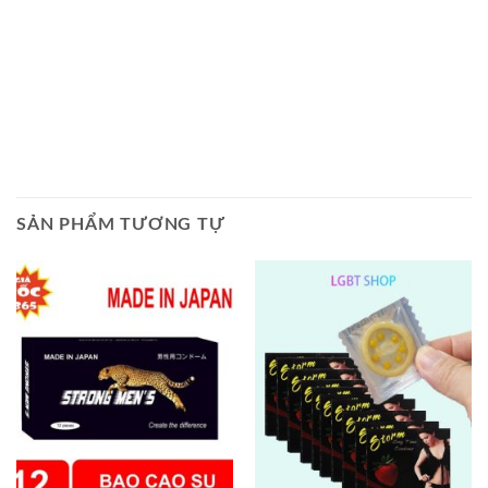
SẢN PHẨM TƯƠNG TỰ