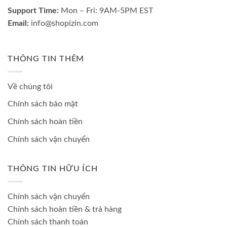
Support Time:
Mon – Fri: 9AM-5PM EST
Email:
info@shopizin.com
THÔNG TIN THÊM
Về chúng tôi
Chính sách bảo mật
Chính sách hoàn tiền
Chính sách vận chuyển
THÔNG TIN HỮU ÍCH
Chính sách vận chuyển
Chính sách hoàn tiền & trả hàng
Chính sách thanh toán