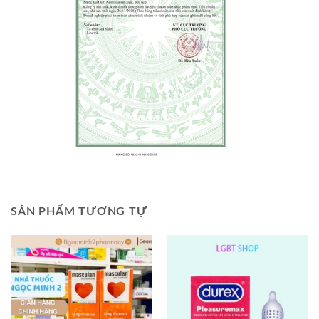
SẢN PHẨM TƯƠNG TỰ