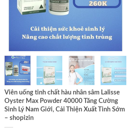
Viên uống tinh chất hàu nhân sâm Lalisse
Oyster Max Powder 40000 Tăng Cường
Sinh Lý Nam Giới, Cải Thiện Xuất Tinh Sớm
– shopizin