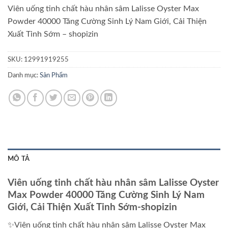
Viên uống tinh chất hàu nhân sâm Lalisse Oyster Max
Powder 40000 Tăng Cường Sinh Lý Nam Giới, Cải Thiện
Xuất Tinh Sớm – shopizin
SKU:
12991919255
Danh mục:
Sản Phẩm
MÔ TẢ
Viên uống tinh chất hàu nhân sâm Lalisse Oyster
Max Powder 40000 Tăng Cường Sinh Lý Nam
Giới, Cải Thiện Xuất Tinh Sớm-shopizin
✨Viên uống tinh chất hàu nhân sâm Lalisse Oyster Max