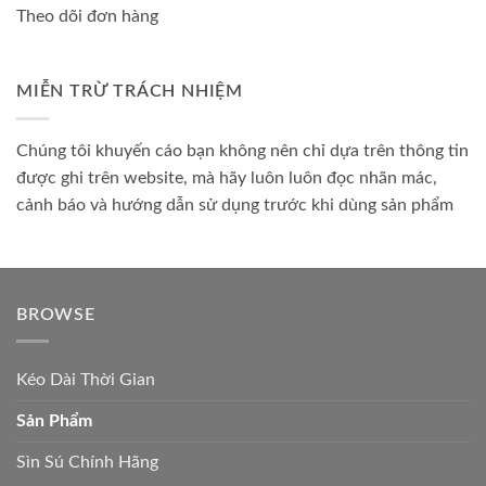
Theo dõi đơn hàng
MIỄN TRỪ TRÁCH NHIỆM
Chúng tôi khuyến cáo bạn không nên chỉ dựa trên thông tin
được ghi trên website, mà hãy luôn luôn đọc nhãn mác,
cảnh báo và hướng dẫn sử dụng trước khi dùng sản phẩm
BROWSE
Kéo Dài Thời Gian
Sản Phẩm
Sìn Sú Chính Hãng