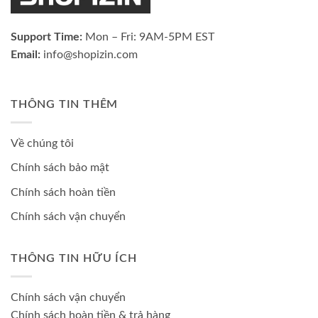
Support Time:
Mon – Fri: 9AM-5PM EST
Email:
info@shopizin.com
THÔNG TIN THÊM
Về chúng tôi
Chính sách bảo mật
Chính sách hoàn tiền
Chính sách vận chuyển
THÔNG TIN HỮU ÍCH
Chính sách vận chuyển
Chính sách hoàn tiền & trả hàng