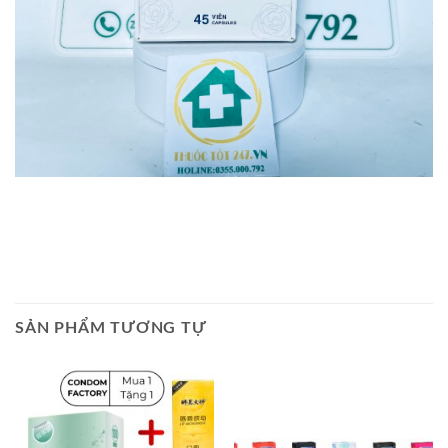
SẢN PHẨM TƯƠNG TỰ