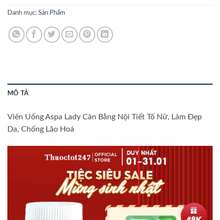
Danh mục:
Sản Phẩm
MÔ TẢ
Viên Uống Aspa Lady Cân Bằng Nội Tiết Tố Nữ, Làm Đẹp
Da, Chống Lão Hoá