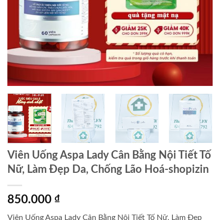
Viên Uống Aspa Lady Cân Bằng Nội Tiết Tố
Nữ, Làm Đẹp Da, Chống Lão Hoá-shopizin
850.000
₫
Viên Uống Aspa Lady Cân Bằng Nội Tiết Tố Nữ, Làm Đẹp