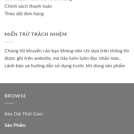
Chính sách thanh toán
Theo dõi đơn hàng
MIỄN TRỪ TRÁCH NHIỆM
Chúng tôi khuyến cáo bạn không nên chỉ dựa trên thông tin
được ghi trên website, mà hãy luôn luôn đọc nhãn mác,
cảnh báo và hướng dẫn sử dụng trước khi dùng sản phẩm
BROWSE
Kéo Dài Thời Gian
Sản Phẩm