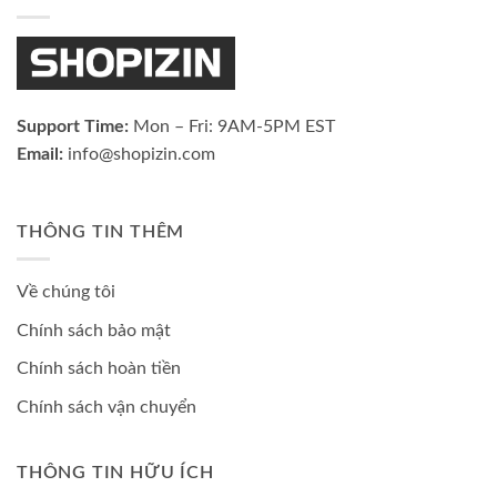
Support Time:
Mon – Fri: 9AM-5PM EST
Email:
info@shopizin.com
THÔNG TIN THÊM
Về chúng tôi
Chính sách bảo mật
Chính sách hoàn tiền
Chính sách vận chuyển
THÔNG TIN HỮU ÍCH