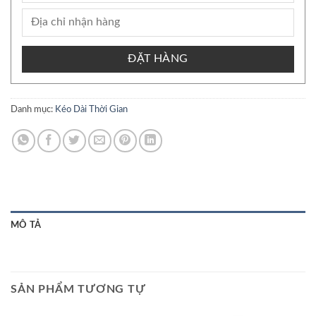
ĐẶT HÀNG
Danh mục:
Kéo Dài Thời Gian
MÔ TẢ
SẢN PHẨM TƯƠNG TỰ