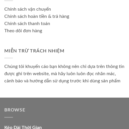
Chính sách vận chuyển
Chính sách hoàn tiền & trả hàng
Chính sách thanh toán
Theo dõi đơn hàng
MIỄN TRỪ TRÁCH NHIỆM
Chúng tôi khuyến cáo bạn không nên chỉ dựa trên thông tin
được ghi trên website, mà hãy luôn luôn đọc nhãn mác,
cảnh báo và hướng dẫn sử dụng trước khi dùng sản phẩm
BROWSE
Kéo Dài Thời Gian