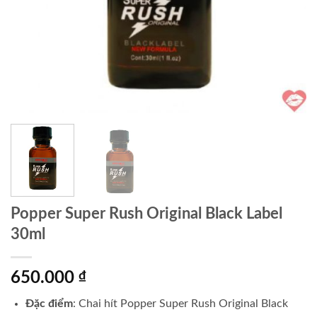
Popper Super Rush Original Black Label
30ml
650.000
₫
Đặc điểm
: Chai hít Popper Super Rush Original Black