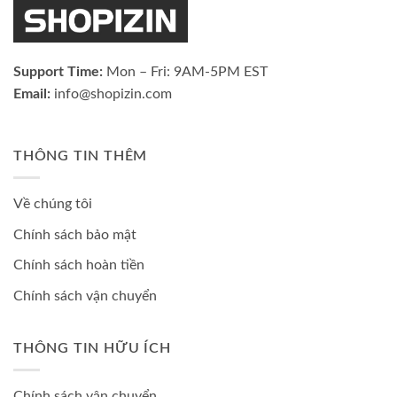
Support Time:
Mon – Fri: 9AM-5PM EST
Email:
info@shopizin.com
THÔNG TIN THÊM
Về chúng tôi
Chính sách bảo mật
Chính sách hoàn tiền
Chính sách vận chuyển
THÔNG TIN HỮU ÍCH
Chính sách vận chuyển