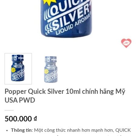
Popper Quick Silver 10ml chính hãng Mỹ
USA PWD
500.000
₫
Thông tin
: Một công thức nhanh hơn mạnh hơn, QUICK