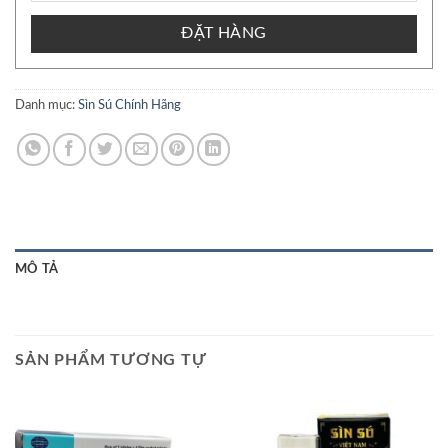
ĐẶT HÀNG
Danh mục:
Sìn Sú Chính Hãng
MÔ TẢ
SẢN PHẨM TƯƠNG TỰ