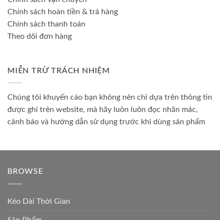
Chính sách hoàn tiền & trả hàng
Chính sách thanh toán
Theo dõi đơn hàng
MIỄN TRỪ TRÁCH NHIỆM
Chúng tôi khuyến cáo bạn không nên chỉ dựa trên thông tin
được ghi trên website, mà hãy luôn luôn đọc nhãn mác,
cảnh báo và hướng dẫn sử dụng trước khi dùng sản phẩm
BROWSE
Kéo Dài Thời Gian
Sản Phẩm